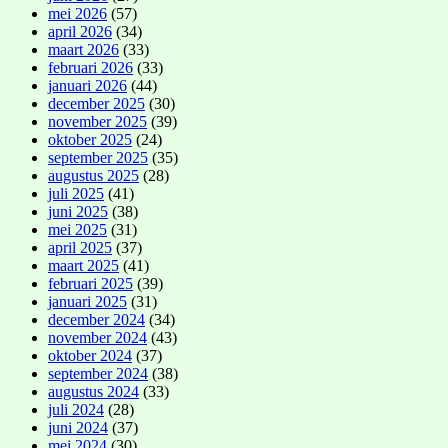
mei 2026
(57)
april 2026
(34)
maart 2026
(33)
februari 2026
(33)
januari 2026
(44)
december 2025
(30)
november 2025
(39)
oktober 2025
(24)
september 2025
(35)
augustus 2025
(28)
juli 2025
(41)
juni 2025
(38)
mei 2025
(31)
april 2025
(37)
maart 2025
(41)
februari 2025
(39)
januari 2025
(31)
december 2024
(34)
november 2024
(43)
oktober 2024
(37)
september 2024
(38)
augustus 2024
(33)
juli 2024
(28)
juni 2024
(37)
mei 2024
(30)