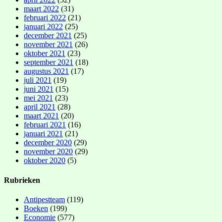
maart 2022
(31)
februari 2022
(21)
januari 2022
(25)
december 2021
(25)
november 2021
(26)
oktober 2021
(23)
september 2021
(18)
augustus 2021
(17)
juli 2021
(19)
juni 2021
(15)
mei 2021
(23)
april 2021
(28)
maart 2021
(20)
februari 2021
(16)
januari 2021
(21)
december 2020
(29)
november 2020
(29)
oktober 2020
(5)
Rubrieken
Antipestteam
(119)
Boeken
(199)
Economie
(577)