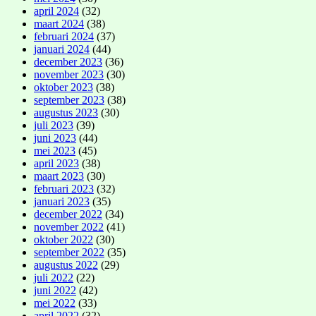
april 2024
(32)
maart 2024
(38)
februari 2024
(37)
januari 2024
(44)
december 2023
(36)
november 2023
(30)
oktober 2023
(38)
september 2023
(38)
augustus 2023
(30)
juli 2023
(39)
juni 2023
(44)
mei 2023
(45)
april 2023
(38)
maart 2023
(30)
februari 2023
(32)
januari 2023
(35)
december 2022
(34)
november 2022
(41)
oktober 2022
(30)
september 2022
(35)
augustus 2022
(29)
juli 2022
(22)
juni 2022
(42)
mei 2022
(33)
april 2022
(32)