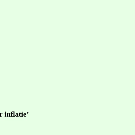
 inflatie’