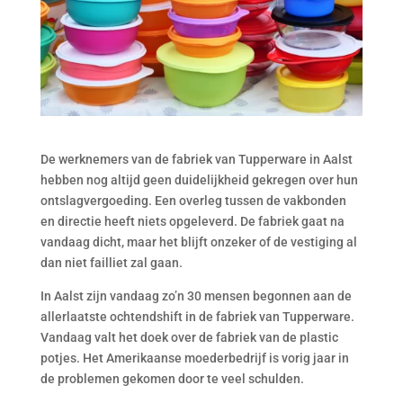
De werknemers van de fabriek van Tupperware in Aalst
hebben nog altijd geen duidelijkheid gekregen over hun
ontslagvergoeding. Een overleg tussen de vakbonden
en directie heeft niets opgeleverd. De fabriek gaat na
vandaag dicht, maar het blijft onzeker of de vestiging al
dan niet failliet zal gaan.
In Aalst zijn vandaag zo’n 30 mensen begonnen aan de
allerlaatste ochtendshift in de fabriek van Tupperware.
Vandaag valt het doek over de fabriek van de plastic
potjes. Het Amerikaanse moederbedrijf is vorig jaar in
de problemen gekomen door te veel schulden.