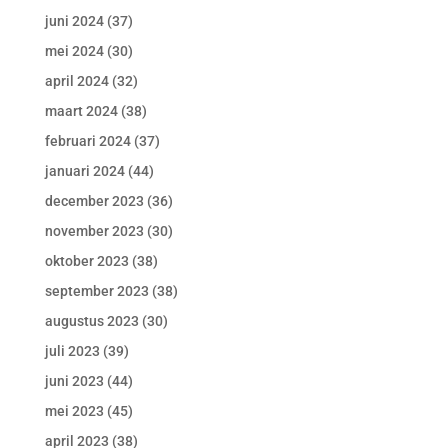
juni 2024
(37)
mei 2024
(30)
april 2024
(32)
maart 2024
(38)
februari 2024
(37)
januari 2024
(44)
december 2023
(36)
november 2023
(30)
oktober 2023
(38)
september 2023
(38)
augustus 2023
(30)
juli 2023
(39)
juni 2023
(44)
mei 2023
(45)
april 2023
(38)