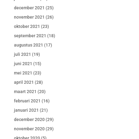
december 2021
(25)
november 2021
(26)
oktober 2021
(23)
september 2021
(18)
augustus 2021
(17)
juli 2021
(19)
juni 2021
(15)
mei 2021
(23)
april 2021
(28)
maart 2021
(20)
februari 2021
(16)
januari 2021
(21)
december 2020
(29)
november 2020
(29)
oktober 2020
(5)