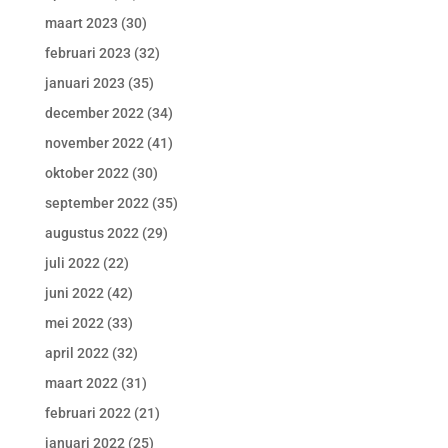
maart 2023
(30)
februari 2023
(32)
januari 2023
(35)
december 2022
(34)
november 2022
(41)
oktober 2022
(30)
september 2022
(35)
augustus 2022
(29)
juli 2022
(22)
juni 2022
(42)
mei 2022
(33)
april 2022
(32)
maart 2022
(31)
februari 2022
(21)
januari 2022
(25)