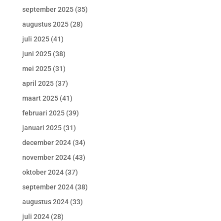
september 2025
(35)
augustus 2025
(28)
juli 2025
(41)
juni 2025
(38)
mei 2025
(31)
april 2025
(37)
maart 2025
(41)
februari 2025
(39)
januari 2025
(31)
december 2024
(34)
november 2024
(43)
oktober 2024
(37)
september 2024
(38)
augustus 2024
(33)
juli 2024
(28)