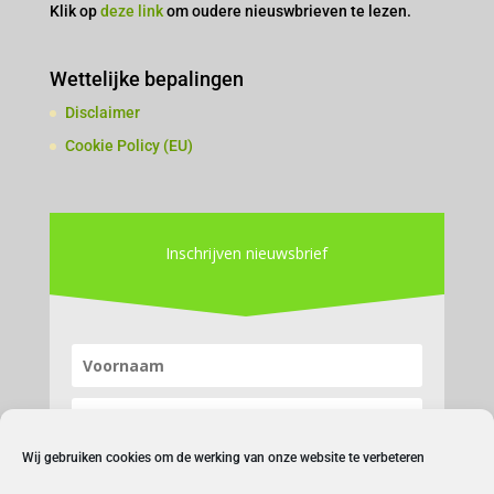
Klik op
deze link
om oudere nieuswbrieven te lezen.
Wettelijke bepalingen
Disclaimer
Cookie Policy (EU)
Inschrijven nieuwsbrief
Wij gebruiken cookies om de werking van onze website te verbeteren