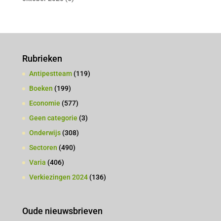
Rubrieken
Antipestteam
(119)
Boeken
(199)
Economie
(577)
Geen categorie
(3)
Onderwijs
(308)
Sectoren
(490)
Varia
(406)
Verkiezingen 2024
(136)
Oude nieuwsbrieven