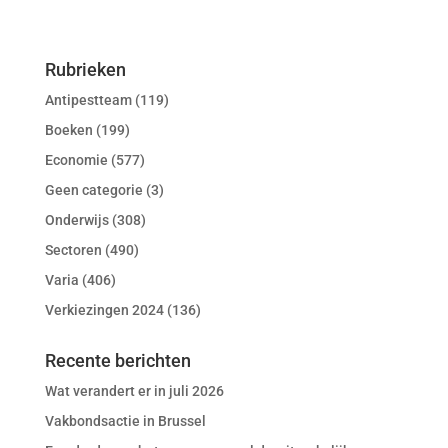
Rubrieken
Antipestteam
(119)
Boeken
(199)
Economie
(577)
Geen categorie
(3)
Onderwijs
(308)
Sectoren
(490)
Varia
(406)
Verkiezingen 2024
(136)
Recente berichten
Wat verandert er in juli 2026
Vakbondsactie in Brussel