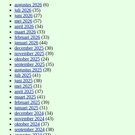
augustus 2026
(6)
juli 2026
(35)
juni 2026
(27)
mei 2026
(57)
april 2026
(34)
maart 2026
(33)
februari 2026
(33)
januari 2026
(44)
december 2025
(30)
november 2025
(39)
oktober 2025
(24)
september 2025
(35)
augustus 2025
(28)
juli 2025
(41)
juni 2025
(38)
mei 2025
(31)
april 2025
(37)
maart 2025
(41)
februari 2025
(39)
januari 2025
(31)
december 2024
(34)
november 2024
(43)
oktober 2024
(37)
september 2024
(38)
augustus 2024
(33)