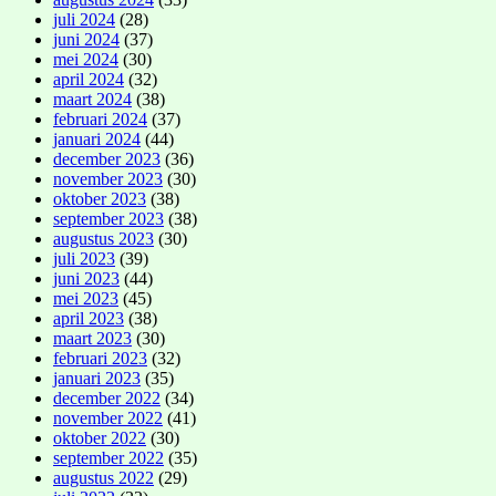
juli 2024
(28)
juni 2024
(37)
mei 2024
(30)
april 2024
(32)
maart 2024
(38)
februari 2024
(37)
januari 2024
(44)
december 2023
(36)
november 2023
(30)
oktober 2023
(38)
september 2023
(38)
augustus 2023
(30)
juli 2023
(39)
juni 2023
(44)
mei 2023
(45)
april 2023
(38)
maart 2023
(30)
februari 2023
(32)
januari 2023
(35)
december 2022
(34)
november 2022
(41)
oktober 2022
(30)
september 2022
(35)
augustus 2022
(29)