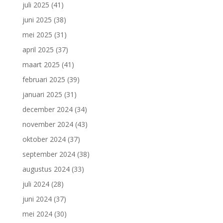
juli 2025
(41)
juni 2025
(38)
mei 2025
(31)
april 2025
(37)
maart 2025
(41)
februari 2025
(39)
januari 2025
(31)
december 2024
(34)
november 2024
(43)
oktober 2024
(37)
september 2024
(38)
augustus 2024
(33)
juli 2024
(28)
juni 2024
(37)
mei 2024
(30)