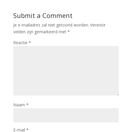
Submit a Comment
Je e-mailadres zal niet getoond worden.
Vereiste
velden zijn gemarkeerd met
*
Reactie
*
Naam
*
E-mail
*