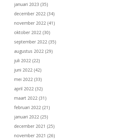
januari 2023
(35)
december 2022
(34)
november 2022
(41)
oktober 2022
(30)
september 2022
(35)
augustus 2022
(29)
juli 2022
(22)
juni 2022
(42)
mei 2022
(33)
april 2022
(32)
maart 2022
(31)
februari 2022
(21)
januari 2022
(25)
december 2021
(25)
november 2021
(26)