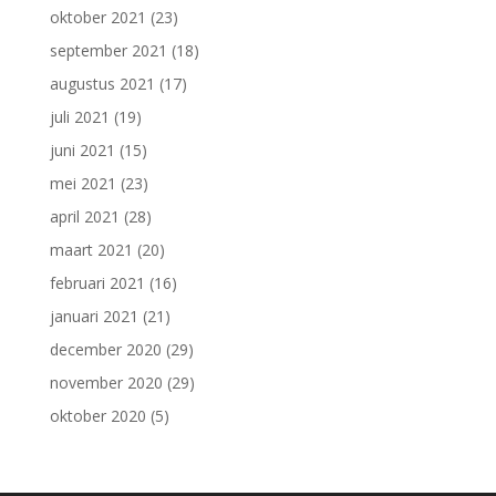
oktober 2021
(23)
september 2021
(18)
augustus 2021
(17)
juli 2021
(19)
juni 2021
(15)
mei 2021
(23)
april 2021
(28)
maart 2021
(20)
februari 2021
(16)
januari 2021
(21)
december 2020
(29)
november 2020
(29)
oktober 2020
(5)