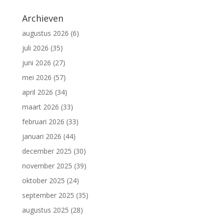
Archieven
augustus 2026
(6)
juli 2026
(35)
juni 2026
(27)
mei 2026
(57)
april 2026
(34)
maart 2026
(33)
februari 2026
(33)
januari 2026
(44)
december 2025
(30)
november 2025
(39)
oktober 2025
(24)
september 2025
(35)
augustus 2025
(28)