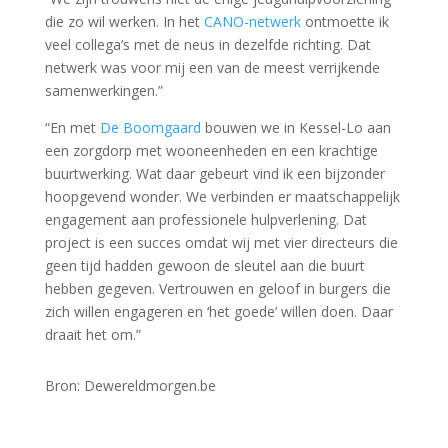
die zo wil werken. In het
CANO-netwerk
ontmoette ik
veel collega’s met de neus in dezelfde richting. Dat
netwerk was voor mij een van de meest verrijkende
samenwerkingen.”
“En met
De Boomgaard
bouwen we in Kessel-Lo aan
een zorgdorp met wooneenheden en een krachtige
buurtwerking. Wat daar gebeurt vind ik een bijzonder
hoopgevend wonder. We verbinden er maatschappelijk
engagement aan professionele hulpverlening. Dat
project is een succes omdat wij met vier directeurs die
geen tijd hadden gewoon de sleutel aan die buurt
hebben gegeven. Vertrouwen en geloof in burgers die
zich willen engageren en ‘het goede’ willen doen. Daar
draait het om.”
Bron: Dewereldmorgen.be