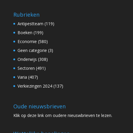
Rubrieken
Antipestteam
(119)
Boeken
(199)
Economie
(580)
Geen categorie
(3)
Onderwijs
(308)
Sectoren
(491)
Varia
(407)
Verkiezingen 2024
(137)
Oude nieuwsbrieven
Klik op
deze link
om oudere nieuswbrieven te lezen.