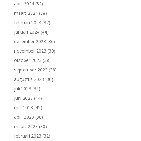
april 2024
(32)
maart 2024
(38)
februari 2024
(37)
januari 2024
(44)
december 2023
(36)
november 2023
(30)
oktober 2023
(38)
september 2023
(38)
augustus 2023
(30)
juli 2023
(39)
juni 2023
(44)
mei 2023
(45)
april 2023
(38)
maart 2023
(30)
februari 2023
(32)