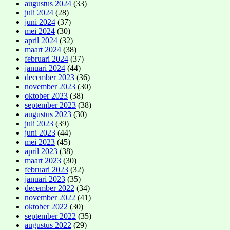
augustus 2024
(33)
juli 2024
(28)
juni 2024
(37)
mei 2024
(30)
april 2024
(32)
maart 2024
(38)
februari 2024
(37)
januari 2024
(44)
december 2023
(36)
november 2023
(30)
oktober 2023
(38)
september 2023
(38)
augustus 2023
(30)
juli 2023
(39)
juni 2023
(44)
mei 2023
(45)
april 2023
(38)
maart 2023
(30)
februari 2023
(32)
januari 2023
(35)
december 2022
(34)
november 2022
(41)
oktober 2022
(30)
september 2022
(35)
augustus 2022
(29)