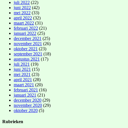
juli 2022
(22)
juni 2022
(42)
mei 2022
(33)
april 2022
(32)
maart 2022
(31)
februari 2022
(21)
januari 2022
(25)
december 2021
(25)
november 2021
(26)
oktober 2021
(23)
september 2021
(18)
augustus 2021
(17)
juli 2021
(19)
juni 2021
(15)
mei 2021
(23)
april 2021
(28)
maart 2021
(20)
februari 2021
(16)
januari 2021
(21)
december 2020
(29)
november 2020
(29)
oktober 2020
(5)
Rubrieken