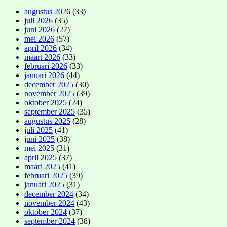
augustus 2026
(33)
juli 2026
(35)
juni 2026
(27)
mei 2026
(57)
april 2026
(34)
maart 2026
(33)
februari 2026
(33)
januari 2026
(44)
december 2025
(30)
november 2025
(39)
oktober 2025
(24)
september 2025
(35)
augustus 2025
(28)
juli 2025
(41)
juni 2025
(38)
mei 2025
(31)
april 2025
(37)
maart 2025
(41)
februari 2025
(39)
januari 2025
(31)
december 2024
(34)
november 2024
(43)
oktober 2024
(37)
september 2024
(38)