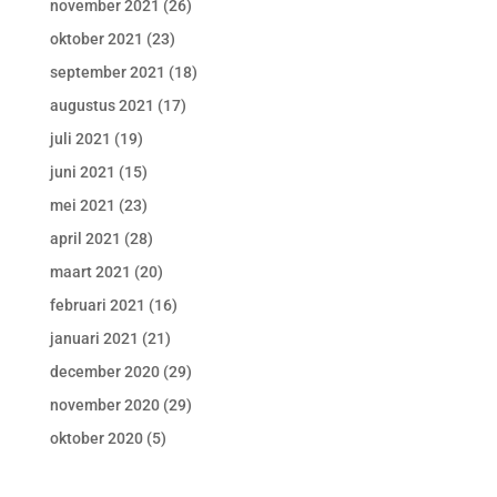
november 2021
(26)
oktober 2021
(23)
september 2021
(18)
augustus 2021
(17)
juli 2021
(19)
juni 2021
(15)
mei 2021
(23)
april 2021
(28)
maart 2021
(20)
februari 2021
(16)
januari 2021
(21)
december 2020
(29)
november 2020
(29)
oktober 2020
(5)