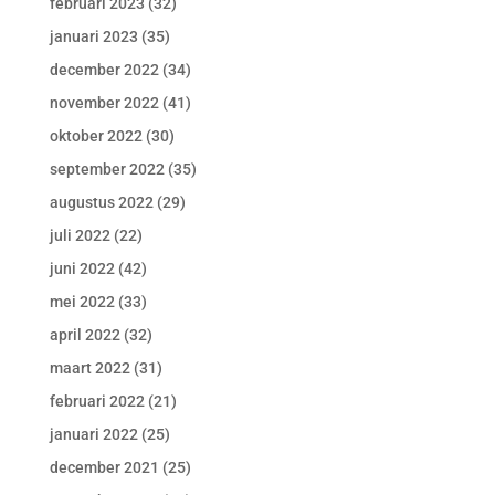
februari 2023
(32)
januari 2023
(35)
december 2022
(34)
november 2022
(41)
oktober 2022
(30)
september 2022
(35)
augustus 2022
(29)
juli 2022
(22)
juni 2022
(42)
mei 2022
(33)
april 2022
(32)
maart 2022
(31)
februari 2022
(21)
januari 2022
(25)
december 2021
(25)