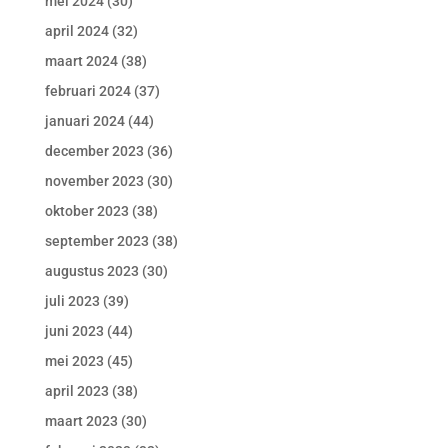
mei 2024
(30)
april 2024
(32)
maart 2024
(38)
februari 2024
(37)
januari 2024
(44)
december 2023
(36)
november 2023
(30)
oktober 2023
(38)
september 2023
(38)
augustus 2023
(30)
juli 2023
(39)
juni 2023
(44)
mei 2023
(45)
april 2023
(38)
maart 2023
(30)