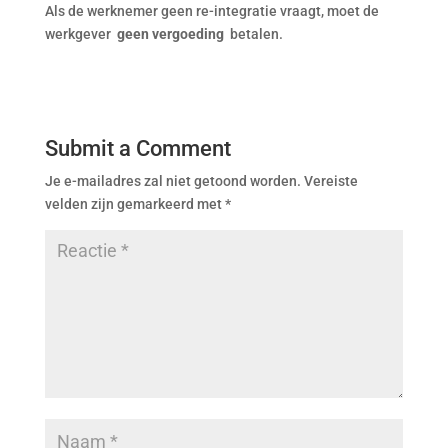
Als de werknemer geen re-integratie vraagt, moet de
werkgever
geen vergoeding
betalen.
Submit a Comment
Je e-mailadres zal niet getoond worden.
Vereiste
velden zijn gemarkeerd met
*