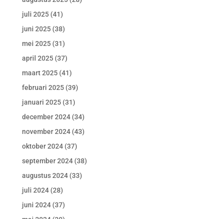
juli 2025
(41)
juni 2025
(38)
mei 2025
(31)
april 2025
(37)
maart 2025
(41)
februari 2025
(39)
januari 2025
(31)
december 2024
(34)
november 2024
(43)
oktober 2024
(37)
september 2024
(38)
augustus 2024
(33)
juli 2024
(28)
juni 2024
(37)