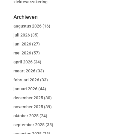
ziekteverzekering
Archieven
augustus 2026
(16)
juli 2026
(35)
juni 2026
(27)
mei 2026
(57)
april 2026
(34)
maart 2026
(33)
februari 2026
(33)
januari 2026
(44)
december 2025
(30)
november 2025
(39)
oktober 2025
(24)
september 2025
(35)
augustus 2025
(28)