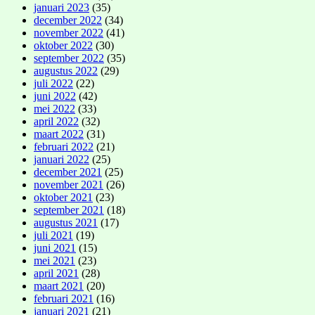
januari 2023
(35)
december 2022
(34)
november 2022
(41)
oktober 2022
(30)
september 2022
(35)
augustus 2022
(29)
juli 2022
(22)
juni 2022
(42)
mei 2022
(33)
april 2022
(32)
maart 2022
(31)
februari 2022
(21)
januari 2022
(25)
december 2021
(25)
november 2021
(26)
oktober 2021
(23)
september 2021
(18)
augustus 2021
(17)
juli 2021
(19)
juni 2021
(15)
mei 2021
(23)
april 2021
(28)
maart 2021
(20)
februari 2021
(16)
januari 2021
(21)