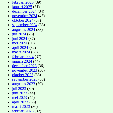
februari 2025
(39)
januari 2025
(31)
december 2024
(34)
november 2024
(43)
oktober 2024
(37)
september 2024
(38)
augustus 2024
(33)
juli 2024
(28)
juni 2024
(37)
mei 2024
(30)
april 2024
(32)
maart 2024
(38)
februari 2024
(37)
januari 2024
(44)
december 2023
(36)
november 2023
(30)
oktober 2023
(38)
september 2023
(38)
augustus 2023
(30)
juli 2023
(39)
juni 2023
(44)
mei 2023
(45)
april 2023
(38)
maart 2023
(30)
februari 2023
(32)