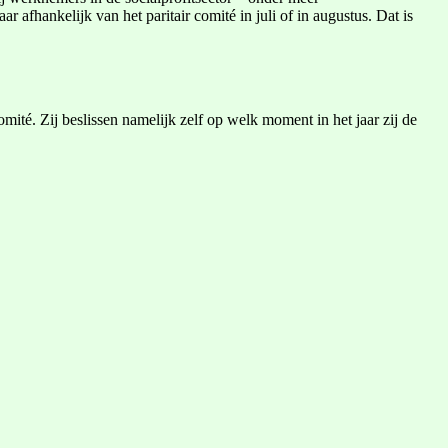
afhankelijk van het paritair comité in juli of in augustus. Dat is
ité. Zij beslissen namelijk zelf op welk moment in het jaar zij de