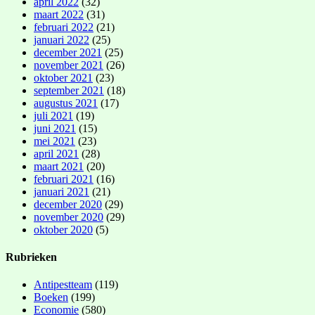
april 2022
(32)
maart 2022
(31)
februari 2022
(21)
januari 2022
(25)
december 2021
(25)
november 2021
(26)
oktober 2021
(23)
september 2021
(18)
augustus 2021
(17)
juli 2021
(19)
juni 2021
(15)
mei 2021
(23)
april 2021
(28)
maart 2021
(20)
februari 2021
(16)
januari 2021
(21)
december 2020
(29)
november 2020
(29)
oktober 2020
(5)
Rubrieken
Antipestteam
(119)
Boeken
(199)
Economie
(580)