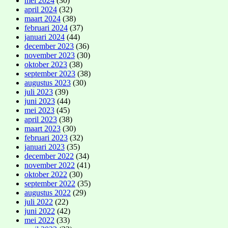
mei 2024
(30)
april 2024
(32)
maart 2024
(38)
februari 2024
(37)
januari 2024
(44)
december 2023
(36)
november 2023
(30)
oktober 2023
(38)
september 2023
(38)
augustus 2023
(30)
juli 2023
(39)
juni 2023
(44)
mei 2023
(45)
april 2023
(38)
maart 2023
(30)
februari 2023
(32)
januari 2023
(35)
december 2022
(34)
november 2022
(41)
oktober 2022
(30)
september 2022
(35)
augustus 2022
(29)
juli 2022
(22)
juni 2022
(42)
mei 2022
(33)