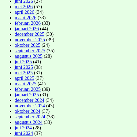
juni 2026
(27)
mei 2026
(57)
april 2026
(34)
maart 2026
(33)
februari 2026
(33)
januari 2026
(44)
december 2025
(30)
november 2025
(39)
oktober 2025
(24)
september 2025
(35)
augustus 2025
(28)
juli 2025
(41)
juni 2025
(38)
mei 2025
(31)
april 2025
(37)
maart 2025
(41)
februari 2025
(39)
januari 2025
(31)
december 2024
(34)
november 2024
(43)
oktober 2024
(37)
september 2024
(38)
augustus 2024
(33)
juli 2024
(28)
juni 2024
(37)