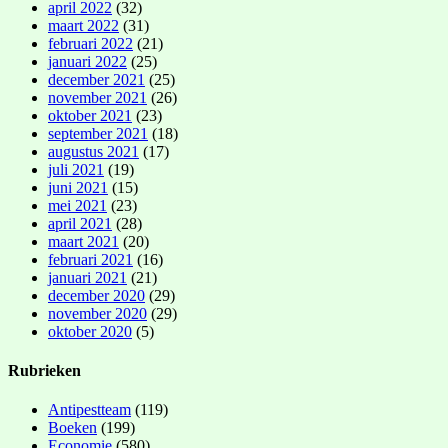
april 2022
(32)
maart 2022
(31)
februari 2022
(21)
januari 2022
(25)
december 2021
(25)
november 2021
(26)
oktober 2021
(23)
september 2021
(18)
augustus 2021
(17)
juli 2021
(19)
juni 2021
(15)
mei 2021
(23)
april 2021
(28)
maart 2021
(20)
februari 2021
(16)
januari 2021
(21)
december 2020
(29)
november 2020
(29)
oktober 2020
(5)
Rubrieken
Antipestteam
(119)
Boeken
(199)
Economie
(580)