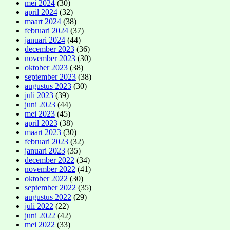
mei 2024
(30)
april 2024
(32)
maart 2024
(38)
februari 2024
(37)
januari 2024
(44)
december 2023
(36)
november 2023
(30)
oktober 2023
(38)
september 2023
(38)
augustus 2023
(30)
juli 2023
(39)
juni 2023
(44)
mei 2023
(45)
april 2023
(38)
maart 2023
(30)
februari 2023
(32)
januari 2023
(35)
december 2022
(34)
november 2022
(41)
oktober 2022
(30)
september 2022
(35)
augustus 2022
(29)
juli 2022
(22)
juni 2022
(42)
mei 2022
(33)