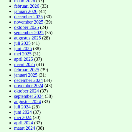
maart 2026
(33)
februari 2026
(33)
januari 2026
(44)
december 2025
(30)
november 2025
(39)
oktober 2025
(24)
september 2025
(35)
augustus 2025
(28)
juli 2025
(41)
juni 2025
(38)
mei 2025
(31)
april 2025
(37)
maart 2025
(41)
februari 2025
(39)
januari 2025
(31)
december 2024
(34)
november 2024
(43)
oktober 2024
(37)
september 2024
(38)
augustus 2024
(33)
juli 2024
(28)
juni 2024
(37)
mei 2024
(30)
april 2024
(32)
maart 2024
(38)