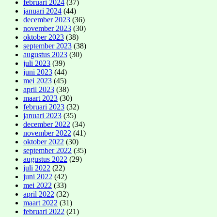
februari 2024
(37)
januari 2024
(44)
december 2023
(36)
november 2023
(30)
oktober 2023
(38)
september 2023
(38)
augustus 2023
(30)
juli 2023
(39)
juni 2023
(44)
mei 2023
(45)
april 2023
(38)
maart 2023
(30)
februari 2023
(32)
januari 2023
(35)
december 2022
(34)
november 2022
(41)
oktober 2022
(30)
september 2022
(35)
augustus 2022
(29)
juli 2022
(22)
juni 2022
(42)
mei 2022
(33)
april 2022
(32)
maart 2022
(31)
februari 2022
(21)