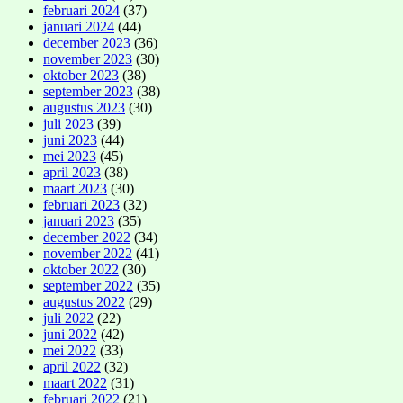
februari 2024
(37)
januari 2024
(44)
december 2023
(36)
november 2023
(30)
oktober 2023
(38)
september 2023
(38)
augustus 2023
(30)
juli 2023
(39)
juni 2023
(44)
mei 2023
(45)
april 2023
(38)
maart 2023
(30)
februari 2023
(32)
januari 2023
(35)
december 2022
(34)
november 2022
(41)
oktober 2022
(30)
september 2022
(35)
augustus 2022
(29)
juli 2022
(22)
juni 2022
(42)
mei 2022
(33)
april 2022
(32)
maart 2022
(31)
februari 2022
(21)