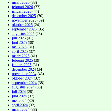
maart 2026
(33)
februari 2026
(33)
januari 2026
(44)
december 2025
(30)
november 2025
(39)
oktober 2025
(24)
september 2025
(35)
augustus 2025
(28)
juli 2025
(41)
juni 2025
(38)
mei 2025
(31)
april 2025
(37)
maart 2025
(41)
februari 2025
(39)
januari 2025
(31)
december 2024
(34)
november 2024
(43)
oktober 2024
(37)
september 2024
(38)
augustus 2024
(33)
juli 2024
(28)
juni 2024
(37)
mei 2024
(30)
april 2024
(32)
maart 2024
(38)