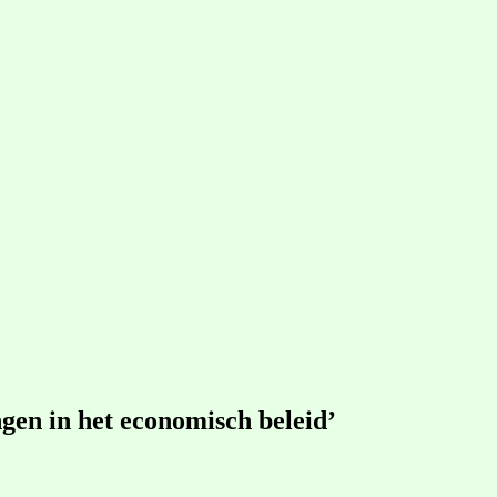
ngen in het economisch beleid’