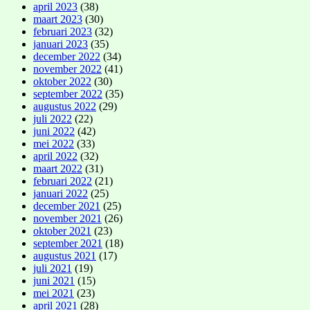
april 2023
(38)
maart 2023
(30)
februari 2023
(32)
januari 2023
(35)
december 2022
(34)
november 2022
(41)
oktober 2022
(30)
september 2022
(35)
augustus 2022
(29)
juli 2022
(22)
juni 2022
(42)
mei 2022
(33)
april 2022
(32)
maart 2022
(31)
februari 2022
(21)
januari 2022
(25)
december 2021
(25)
november 2021
(26)
oktober 2021
(23)
september 2021
(18)
augustus 2021
(17)
juli 2021
(19)
juni 2021
(15)
mei 2021
(23)
april 2021
(28)