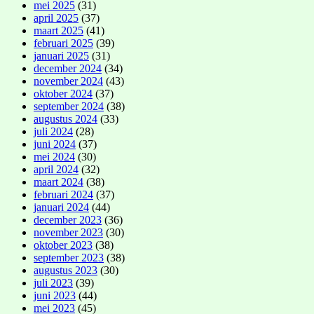
mei 2025
(31)
april 2025
(37)
maart 2025
(41)
februari 2025
(39)
januari 2025
(31)
december 2024
(34)
november 2024
(43)
oktober 2024
(37)
september 2024
(38)
augustus 2024
(33)
juli 2024
(28)
juni 2024
(37)
mei 2024
(30)
april 2024
(32)
maart 2024
(38)
februari 2024
(37)
januari 2024
(44)
december 2023
(36)
november 2023
(30)
oktober 2023
(38)
september 2023
(38)
augustus 2023
(30)
juli 2023
(39)
juni 2023
(44)
mei 2023
(45)