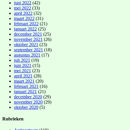
juni 2022
(42)
mei 2022
(33)
april 2022
(32)
maart 2022
(31)
februari 2022
(21)
januari 2022
(25)
december 2021
(25)
november 2021
(26)
oktober 2021
(23)
september 2021
(18)
augustus 2021
(17)
juli 2021
(19)
juni 2021
(15)
mei 2021
(23)
april 2021
(28)
maart 2021
(20)
februari 2021
(16)
januari 2021
(21)
december 2020
(29)
november 2020
(29)
oktober 2020
(5)
Rubrieken