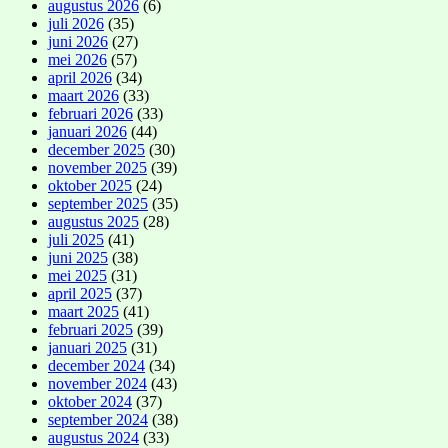
augustus 2026
(6)
juli 2026
(35)
juni 2026
(27)
mei 2026
(57)
april 2026
(34)
maart 2026
(33)
februari 2026
(33)
januari 2026
(44)
december 2025
(30)
november 2025
(39)
oktober 2025
(24)
september 2025
(35)
augustus 2025
(28)
juli 2025
(41)
juni 2025
(38)
mei 2025
(31)
april 2025
(37)
maart 2025
(41)
februari 2025
(39)
januari 2025
(31)
december 2024
(34)
november 2024
(43)
oktober 2024
(37)
september 2024
(38)
augustus 2024
(33)