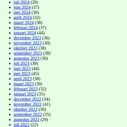
juli 2024
(28)
juni 2024
(37)
mei 2024
(30)
april 2024
(32)
maart 2024
(38)
februari 2024
(37)
januari 2024
(44)
december 2023
(36)
november 2023
(30)
oktober 2023
(38)
september 2023
(38)
augustus 2023
(30)
juli 2023
(39)
juni 2023
(44)
mei 2023
(45)
april 2023
(38)
maart 2023
(30)
februari 2023
(32)
januari 2023
(35)
december 2022
(34)
november 2022
(41)
oktober 2022
(30)
september 2022
(35)
augustus 2022
(29)
juli 2022
(22)