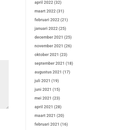
april 2022
(32)
maart 2022
(31)
februari 2022
(21)
januari 2022
(25)
december 2021
(25)
november 2021
(26)
oktober 2021
(23)
september 2021
(18)
augustus 2021
(17)
juli 2021
(19)
juni 2021
(15)
mei 2021
(23)
april 2021
(28)
maart 2021
(20)
februari 2021
(16)