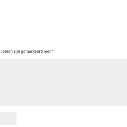
 velden zijn gemarkeerd met
*