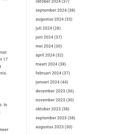
oktober 2024
(37)
september 2024
(38)
augustus 2024
(33)
juli 2024
(28)
juni 2024
(37)
mei 2024
(30)
omst
april 2024
(32)
ot 17
maart 2024
(38)
g
nis.
februari 2024
(37)
januari 2024
(44)
december 2023
(36)
november 2023
(30)
. In
oktober 2023
(38)
t
september 2023
(38)
augustus 2023
(30)
 neer