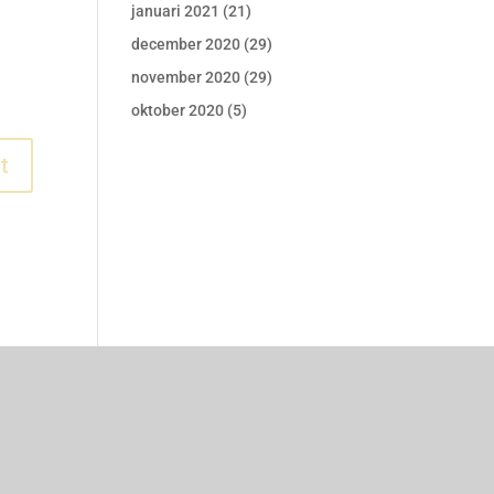
januari 2021
(21)
december 2020
(29)
november 2020
(29)
oktober 2020
(5)