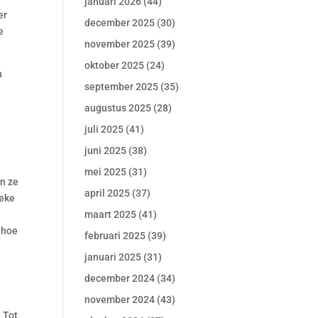
januari 2026
(44)
er
december 2025
(30)
e
november 2025
(39)
oktober 2025
(24)
n
september 2025
(35)
augustus 2025
(28)
juli 2025
(41)
e
juni 2025
(38)
e
mei 2025
(31)
n ze
april 2025
(37)
ieke
maart 2025
(41)
 hoe
februari 2025
(39)
januari 2025
(31)
december 2024
(34)
november 2024
(43)
 Tot