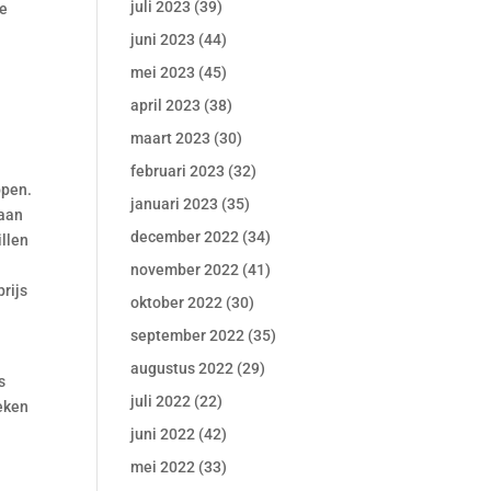
juli 2023
(39)
te
juni 2023
(44)
mei 2023
(45)
april 2023
(38)
maart 2023
(30)
februari 2023
(32)
ppen.
januari 2023
(35)
taan
december 2022
(34)
illen
november 2022
(41)
rijs
oktober 2022
(30)
september 2022
(35)
augustus 2022
(29)
s
juli 2022
(22)
oeken
juni 2022
(42)
mei 2022
(33)