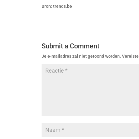
Bron: trends.be
Submit a Comment
Je e-mailadres zal niet getoond worden.
Vereiste