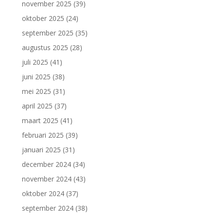
november 2025
(39)
oktober 2025
(24)
september 2025
(35)
augustus 2025
(28)
juli 2025
(41)
juni 2025
(38)
mei 2025
(31)
april 2025
(37)
maart 2025
(41)
februari 2025
(39)
januari 2025
(31)
december 2024
(34)
november 2024
(43)
oktober 2024
(37)
september 2024
(38)