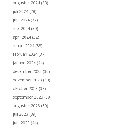
augustus 2024
(33)
juli 2024
(28)
juni 2024
(37)
mei 2024
(30)
april 2024
(32)
maart 2024
(38)
februari 2024
(37)
januari 2024
(44)
december 2023
(36)
november 2023
(30)
oktober 2023
(38)
september 2023
(38)
augustus 2023
(30)
juli 2023
(39)
juni 2023
(44)