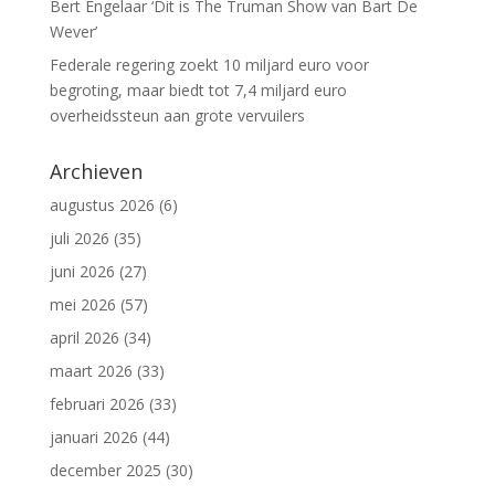
Bert Engelaar ‘Dit is The Truman Show van Bart De
Wever’
Federale regering zoekt 10 miljard euro voor
begroting, maar biedt tot 7,4 miljard euro
overheidssteun aan grote vervuilers
Archieven
augustus 2026
(6)
juli 2026
(35)
juni 2026
(27)
mei 2026
(57)
april 2026
(34)
maart 2026
(33)
februari 2026
(33)
januari 2026
(44)
december 2025
(30)