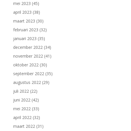
mei 2023
(45)
april 2023
(38)
maart 2023
(30)
februari 2023
(32)
januari 2023
(35)
december 2022
(34)
november 2022
(41)
oktober 2022
(30)
september 2022
(35)
augustus 2022
(29)
juli 2022
(22)
juni 2022
(42)
mei 2022
(33)
april 2022
(32)
maart 2022
(31)