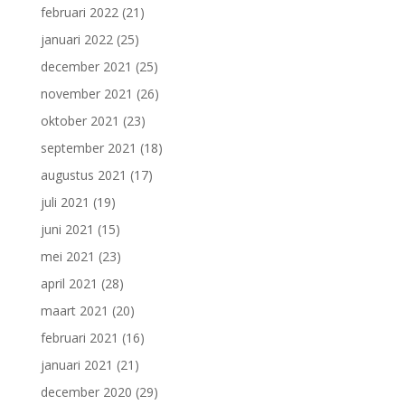
februari 2022
(21)
januari 2022
(25)
december 2021
(25)
november 2021
(26)
oktober 2021
(23)
september 2021
(18)
augustus 2021
(17)
juli 2021
(19)
juni 2021
(15)
mei 2021
(23)
april 2021
(28)
maart 2021
(20)
februari 2021
(16)
januari 2021
(21)
december 2020
(29)