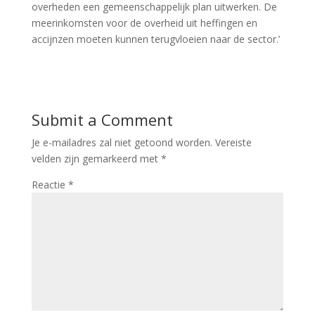
overheden een gemeenschappelijk plan uitwerken. De
meerinkomsten voor de overheid uit heffingen en
accijnzen moeten kunnen terugvloeien naar de sector.’
Submit a Comment
Je e-mailadres zal niet getoond worden.
Vereiste
velden zijn gemarkeerd met
*
Reactie
*