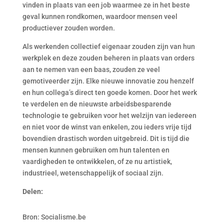
vinden in plaats van een job waarmee ze in het beste
geval kunnen rondkomen, waardoor mensen veel
productiever zouden worden.
Als werkenden collectief eigenaar zouden zijn van hun
werkplek en deze zouden beheren in plaats van orders
aan te nemen van een baas, zouden ze veel
gemotiveerder zijn. Elke nieuwe innovatie zou henzelf
en hun collega’s direct ten goede komen. Door het werk
te verdelen en de nieuwste arbeidsbesparende
technologie te gebruiken voor het welzijn van iedereen
en niet voor de winst van enkelen, zou ieders vrije tijd
bovendien drastisch worden uitgebreid. Dit is tijd die
mensen kunnen gebruiken om hun talenten en
vaardigheden te ontwikkelen, of ze nu artistiek,
industrieel, wetenschappelijk of sociaal zijn.
Delen:
Bron: Socialisme.be