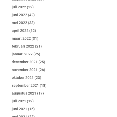
juli 2022
(22)
juni 2022
(42)
mei 2022
(33)
april 2022
(32)
maart 2022
(31)
februari 2022
(21)
januari 2022
(25)
december 2021
(25)
november 2021
(26)
oktober 2021
(23)
september 2021
(18)
augustus 2021
(17)
juli 2021
(19)
juni 2021
(15)
mei 2021
(23)