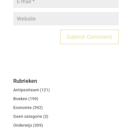
Rubrieken
Antipestteam
(121)
Boeken
(199)
Economie
(592)
Geen categorie
(3)
Onderwijs
(309)