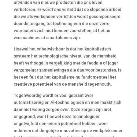
uitvinden van nieuwe producten die ons leven
verbeteren. Er wordt ons verteld dat de slopende arbeid
die we als werkenden verrichten wordt gecompenseerd
door de toegang tot technologieën die onze verre
voorouders zich niet konden voorstellen, of het nu
wasmachines of smartphones zijn.
Hoewel het onbetwistbaar is dat het kapitalistisch
systeem het technologische niveau van de mensheid
heeft verhoogd in vergelijking met de feodale of jager-
verzamelaar samenlevingen die daarvoor bestonden, is
het een feit dat het kapitalisme nu fundamenteel het
creatieve potentieel van de mensheid tegenhoudt.
Tegenwoordig wordt er veel gepraat over
automatisering en AI-technologieën en men maakt zich
daar niet weinig zorgen over. Deze zorgen zijn niet
ongegrond, want hoewel deze technologieën
ongetwijfeld een enorm potentieel hebben, weet
iedereen dat dergelijke innovaties op de werkplek onder