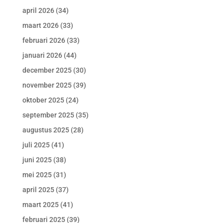
april 2026
(34)
maart 2026
(33)
februari 2026
(33)
januari 2026
(44)
december 2025
(30)
november 2025
(39)
oktober 2025
(24)
september 2025
(35)
augustus 2025
(28)
juli 2025
(41)
juni 2025
(38)
mei 2025
(31)
april 2025
(37)
maart 2025
(41)
februari 2025
(39)