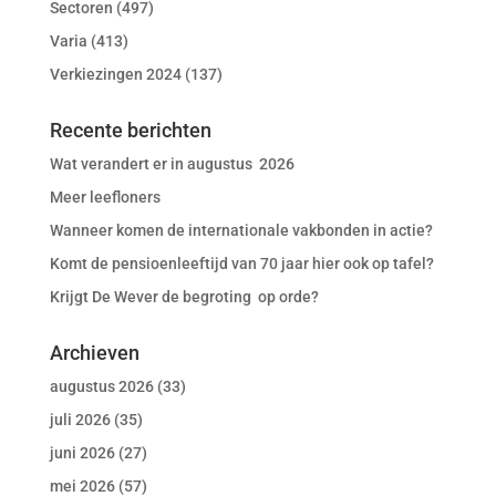
Sectoren
(497)
Varia
(413)
Verkiezingen 2024
(137)
Recente berichten
Wat verandert er in augustus 2026
Meer leefloners
Wanneer komen de internationale vakbonden in actie?
Komt de pensioenleeftijd van 70 jaar hier ook op tafel?
Krijgt De Wever de begroting op orde?
Archieven
augustus 2026
(33)
juli 2026
(35)
juni 2026
(27)
mei 2026
(57)