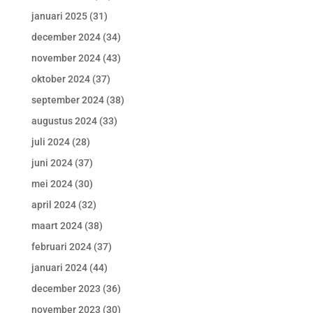
januari 2025
(31)
december 2024
(34)
november 2024
(43)
oktober 2024
(37)
september 2024
(38)
augustus 2024
(33)
juli 2024
(28)
juni 2024
(37)
mei 2024
(30)
april 2024
(32)
maart 2024
(38)
februari 2024
(37)
januari 2024
(44)
december 2023
(36)
november 2023
(30)