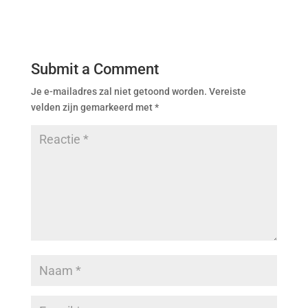
Submit a Comment
Je e-mailadres zal niet getoond worden.
Vereiste
velden zijn gemarkeerd met
*