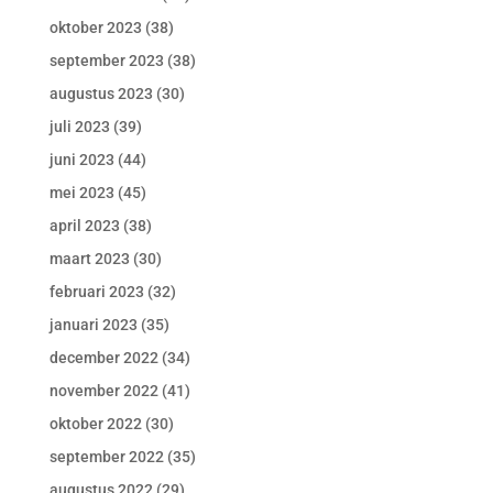
oktober 2023
(38)
september 2023
(38)
augustus 2023
(30)
juli 2023
(39)
juni 2023
(44)
mei 2023
(45)
april 2023
(38)
maart 2023
(30)
februari 2023
(32)
januari 2023
(35)
december 2022
(34)
november 2022
(41)
oktober 2022
(30)
september 2022
(35)
augustus 2022
(29)