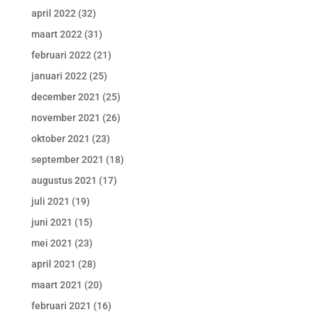
april 2022
(32)
maart 2022
(31)
februari 2022
(21)
januari 2022
(25)
december 2021
(25)
november 2021
(26)
oktober 2021
(23)
september 2021
(18)
augustus 2021
(17)
juli 2021
(19)
juni 2021
(15)
mei 2021
(23)
april 2021
(28)
maart 2021
(20)
februari 2021
(16)