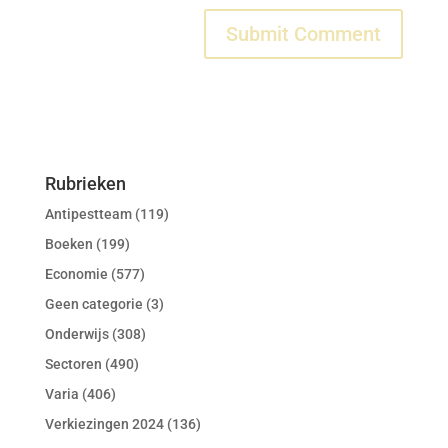
Rubrieken
Antipestteam
(119)
Boeken
(199)
Economie
(577)
Geen categorie
(3)
Onderwijs
(308)
Sectoren
(490)
Varia
(406)
Verkiezingen 2024
(136)