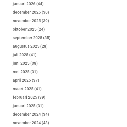
januari 2026
(44)
december 2025
(30)
november 2025
(39)
oktober 2025
(24)
september 2025
(35)
augustus 2025
(28)
juli 2025
(41)
juni 2025
(38)
mei 2025
(31)
april 2025
(37)
maart 2025
(41)
februari 2025
(39)
januari 2025
(31)
december 2024
(34)
november 2024
(43)