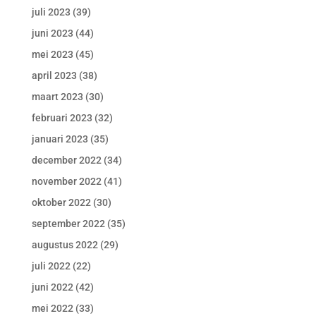
juli 2023
(39)
juni 2023
(44)
mei 2023
(45)
april 2023
(38)
maart 2023
(30)
februari 2023
(32)
januari 2023
(35)
december 2022
(34)
november 2022
(41)
oktober 2022
(30)
september 2022
(35)
augustus 2022
(29)
juli 2022
(22)
juni 2022
(42)
mei 2022
(33)