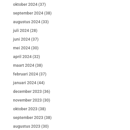
oktober 2024
(37)
september 2024
(38)
augustus 2024
(33)
juli 2024
(28)
juni 2024
(37)
mei 2024
(30)
april 2024
(32)
maart 2024
(38)
februari 2024
(37)
januari 2024
(44)
december 2023
(36)
november 2023
(30)
oktober 2023
(38)
september 2023
(38)
augustus 2023
(30)