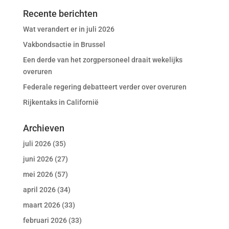
Recente berichten
Wat verandert er in juli 2026
Vakbondsactie in Brussel
Een derde van het zorgpersoneel draait wekelijks
overuren
Federale regering debatteert verder over overuren
Rijkentaks in Californië
Archieven
juli 2026
(35)
juni 2026
(27)
mei 2026
(57)
april 2026
(34)
maart 2026
(33)
februari 2026
(33)