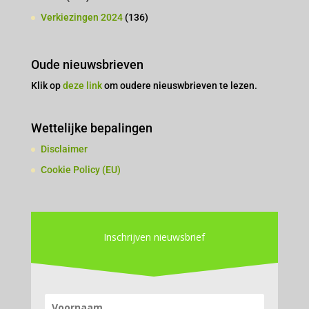
Verkiezingen 2024
(136)
Oude nieuwsbrieven
Klik op
deze link
om oudere nieuswbrieven te lezen.
Wettelijke bepalingen
Disclaimer
Cookie Policy (EU)
Inschrijven nieuwsbrief