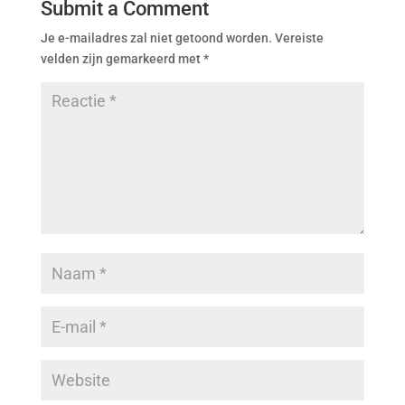
Submit a Comment
Je e-mailadres zal niet getoond worden.
Vereiste
velden zijn gemarkeerd met
*