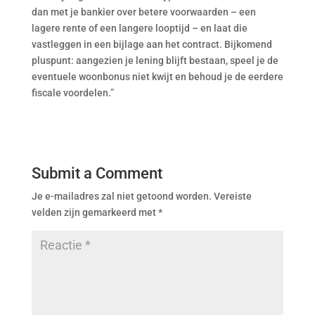
dan met je bankier over betere voorwaarden – een
lagere rente of een langere looptijd – en laat die
vastleggen in een bijlage aan het contract. Bijkomend
pluspunt: aangezien je lening blijft bestaan, speel je de
eventuele woonbonus niet kwijt en behoud je de eerdere
fiscale voordelen.”
Submit a Comment
Je e-mailadres zal niet getoond worden.
Vereiste
velden zijn gemarkeerd met
*