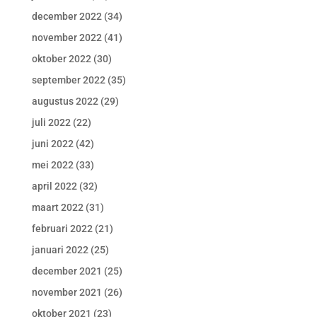
december 2022
(34)
november 2022
(41)
oktober 2022
(30)
september 2022
(35)
augustus 2022
(29)
juli 2022
(22)
juni 2022
(42)
mei 2022
(33)
april 2022
(32)
maart 2022
(31)
februari 2022
(21)
januari 2022
(25)
december 2021
(25)
november 2021
(26)
oktober 2021
(23)