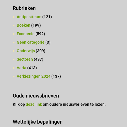
Rubrieken
Antipestteam
(121)
Boeken
(199)
Economie
(592)
Geen categorie
(3)
Onderwijs
(309)
Sectoren
(497)
Varia
(413)
Verkiezingen 2024
(137)
Oude nieuwsbrieven
Klik op
deze link
om oudere nieuswbrieven te lezen.
Wettelijke bepalingen