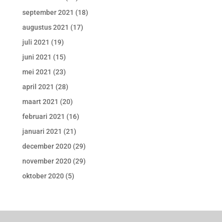
september 2021
(18)
augustus 2021
(17)
juli 2021
(19)
juni 2021
(15)
mei 2021
(23)
april 2021
(28)
maart 2021
(20)
februari 2021
(16)
januari 2021
(21)
december 2020
(29)
november 2020
(29)
oktober 2020
(5)