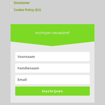
Disclaimer
Cookie Policy (EU)
Inschrijven nieuwsbrief
Inschrijven