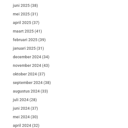
juni 2025
(38)
mei 2025
(31)
april 2025
(37)
maart 2025
(41)
februari 2025
(39)
januari 2025
(31)
december 2024
(34)
november 2024
(43)
oktober 2024
(37)
september 2024
(38)
augustus 2024
(33)
juli 2024
(28)
juni 2024
(37)
mei 2024
(30)
april 2024
(32)