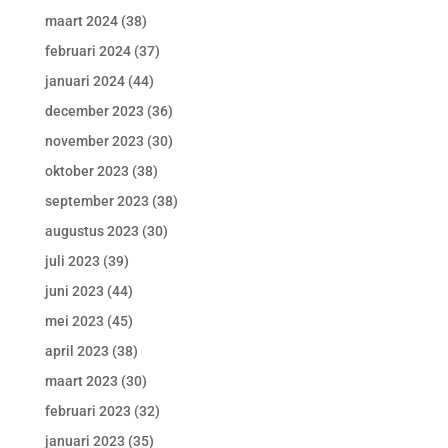
maart 2024
(38)
februari 2024
(37)
januari 2024
(44)
december 2023
(36)
november 2023
(30)
oktober 2023
(38)
september 2023
(38)
augustus 2023
(30)
juli 2023
(39)
juni 2023
(44)
mei 2023
(45)
april 2023
(38)
maart 2023
(30)
februari 2023
(32)
januari 2023
(35)