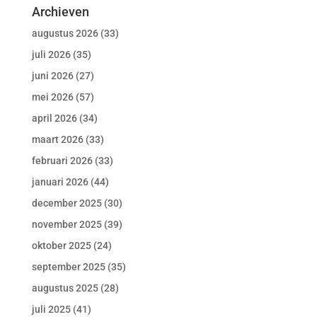
Archieven
augustus 2026
(33)
juli 2026
(35)
juni 2026
(27)
mei 2026
(57)
april 2026
(34)
maart 2026
(33)
februari 2026
(33)
januari 2026
(44)
december 2025
(30)
november 2025
(39)
oktober 2025
(24)
september 2025
(35)
augustus 2025
(28)
juli 2025
(41)