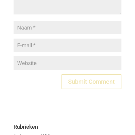
Rubrieken