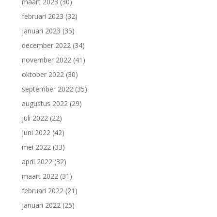
maart 2023
(30)
februari 2023
(32)
januari 2023
(35)
december 2022
(34)
november 2022
(41)
oktober 2022
(30)
september 2022
(35)
augustus 2022
(29)
juli 2022
(22)
juni 2022
(42)
mei 2022
(33)
april 2022
(32)
maart 2022
(31)
februari 2022
(21)
januari 2022
(25)