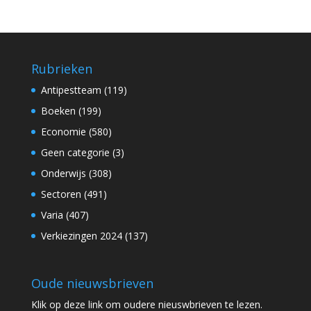
Rubrieken
Antipestteam
(119)
Boeken
(199)
Economie
(580)
Geen categorie
(3)
Onderwijs
(308)
Sectoren
(491)
Varia
(407)
Verkiezingen 2024
(137)
Oude nieuwsbrieven
Klik op
deze link
om oudere nieuswbrieven te lezen.