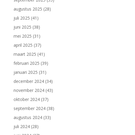
augustus 2025
(28)
juli 2025
(41)
juni 2025
(38)
mei 2025
(31)
april 2025
(37)
maart 2025
(41)
februari 2025
(39)
januari 2025
(31)
december 2024
(34)
november 2024
(43)
oktober 2024
(37)
september 2024
(38)
augustus 2024
(33)
juli 2024
(28)