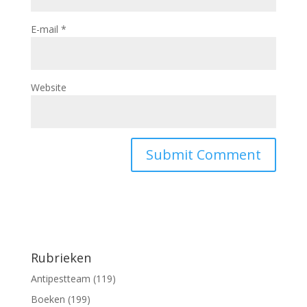
E-mail
*
Website
Rubrieken
Antipestteam
(119)
Boeken
(199)