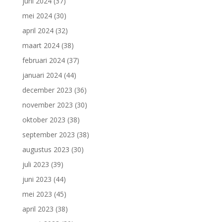
juni 2024
(37)
mei 2024
(30)
april 2024
(32)
maart 2024
(38)
februari 2024
(37)
januari 2024
(44)
december 2023
(36)
november 2023
(30)
oktober 2023
(38)
september 2023
(38)
augustus 2023
(30)
juli 2023
(39)
juni 2023
(44)
mei 2023
(45)
april 2023
(38)