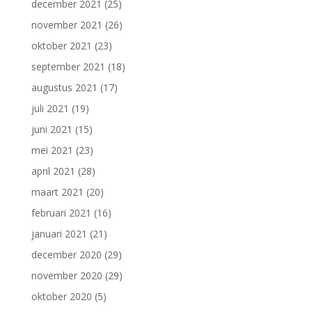
december 2021
(25)
november 2021
(26)
oktober 2021
(23)
september 2021
(18)
augustus 2021
(17)
juli 2021
(19)
juni 2021
(15)
mei 2021
(23)
april 2021
(28)
maart 2021
(20)
februari 2021
(16)
januari 2021
(21)
december 2020
(29)
november 2020
(29)
oktober 2020
(5)