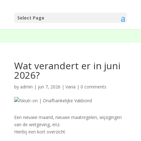
Select Page
Wat verandert er in juni
2026?
by
admin
|
jun 7, 2026
|
Varia
|
0 comments
Een nieuwe maand, nieuwe maatregelen, wijzigingen
van de wetgeving, enz.
Hierbij een kort overzicht.