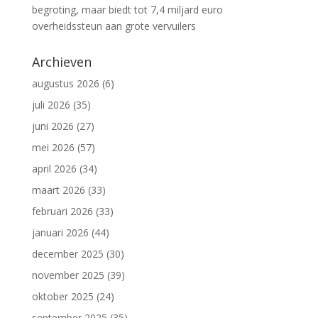
begroting, maar biedt tot 7,4 miljard euro
overheidssteun aan grote vervuilers
Archieven
augustus 2026
(6)
juli 2026
(35)
juni 2026
(27)
mei 2026
(57)
april 2026
(34)
maart 2026
(33)
februari 2026
(33)
januari 2026
(44)
december 2025
(30)
november 2025
(39)
oktober 2025
(24)
september 2025
(35)