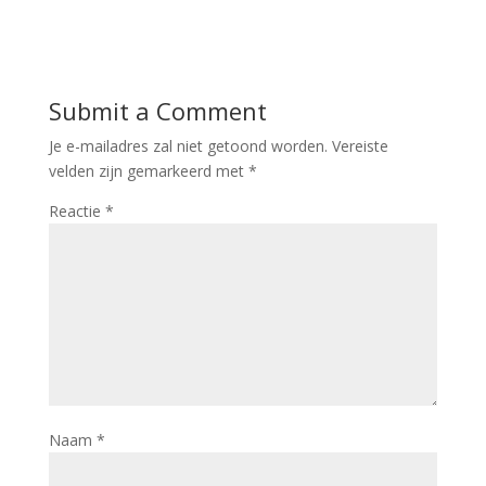
Submit a Comment
Je e-mailadres zal niet getoond worden.
Vereiste
velden zijn gemarkeerd met
*
Reactie
*
Naam
*