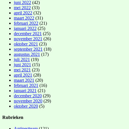
juni 2022
(42)
mei 2022
(33)
april 2022
(32)
maart 2022
(31)
februari 2022
(21)
januari 2022
(25)
december 2021
(25)
november 2021
(26)
oktober 2021
(23)
september 2021
(18)
augustus 2021
(17)
juli 2021
(19)
juni 2021
(15)
mei 2021
(23)
april 2021
(28)
maart 2021
(20)
februari 2021
(16)
januari 2021
(21)
december 2020
(29)
november 2020
(29)
oktober 2020
(5)
Rubrieken
Antipestteam
(121)