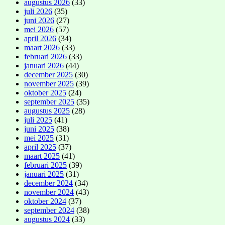
augustus 2026
(33)
juli 2026
(35)
juni 2026
(27)
mei 2026
(57)
april 2026
(34)
maart 2026
(33)
februari 2026
(33)
januari 2026
(44)
december 2025
(30)
november 2025
(39)
oktober 2025
(24)
september 2025
(35)
augustus 2025
(28)
juli 2025
(41)
juni 2025
(38)
mei 2025
(31)
april 2025
(37)
maart 2025
(41)
februari 2025
(39)
januari 2025
(31)
december 2024
(34)
november 2024
(43)
oktober 2024
(37)
september 2024
(38)
augustus 2024
(33)