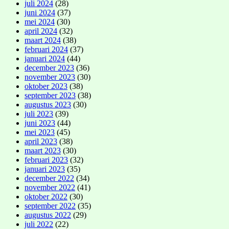
juli 2024
(28)
juni 2024
(37)
mei 2024
(30)
april 2024
(32)
maart 2024
(38)
februari 2024
(37)
januari 2024
(44)
december 2023
(36)
november 2023
(30)
oktober 2023
(38)
september 2023
(38)
augustus 2023
(30)
juli 2023
(39)
juni 2023
(44)
mei 2023
(45)
april 2023
(38)
maart 2023
(30)
februari 2023
(32)
januari 2023
(35)
december 2022
(34)
november 2022
(41)
oktober 2022
(30)
september 2022
(35)
augustus 2022
(29)
juli 2022
(22)