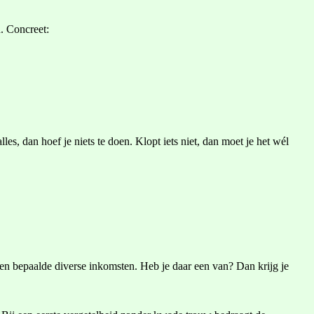
n. Concreet:
, dan hoef je niets te doen. Klopt iets niet, dan moet je het wél
 en bepaalde diverse inkomsten. Heb je daar een van? Dan krijg je