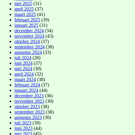
mei 2025
(31)
april 2025
(37)
maart 2025
(41)
februari 2025
(39)
januari 2025
(31)
december 2024
(34)
november 2024
(43)
oktober 2024
(37)
september 2024
(38)
augustus 2024
(33)
juli 2024
(28)
juni 2024
(37)
mei 2024
(30)
april 2024
(32)
maart 2024
(38)
februari 2024
(37)
januari 2024
(44)
december 2023
(36)
november 2023
(30)
oktober 2023
(38)
september 2023
(38)
augustus 2023
(30)
juli 2023
(39)
juni 2023
(44)
mei 2023
(45)