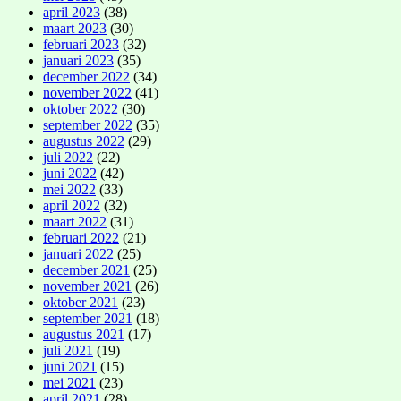
april 2023
(38)
maart 2023
(30)
februari 2023
(32)
januari 2023
(35)
december 2022
(34)
november 2022
(41)
oktober 2022
(30)
september 2022
(35)
augustus 2022
(29)
juli 2022
(22)
juni 2022
(42)
mei 2022
(33)
april 2022
(32)
maart 2022
(31)
februari 2022
(21)
januari 2022
(25)
december 2021
(25)
november 2021
(26)
oktober 2021
(23)
september 2021
(18)
augustus 2021
(17)
juli 2021
(19)
juni 2021
(15)
mei 2021
(23)
april 2021
(28)