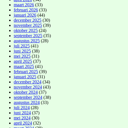
maart 2026
(33)
februari 2026
(33)
januari 2026
(44)
december 2025
(30)
november 2025
(39)
oktober 2025
(24)
september 2025
(35)
augustus 2025
(28)
juli 2025
(41)
juni 2025
(38)
mei 2025
(31)
april 2025
(37)
maart 2025
(41)
februari 2025
(39)
januari 2025
(31)
december 2024
(34)
november 2024
(43)
oktober 2024
(37)
september 2024
(38)
augustus 2024
(33)
juli 2024
(28)
juni 2024
(37)
mei 2024
(30)
april 2024
(32)