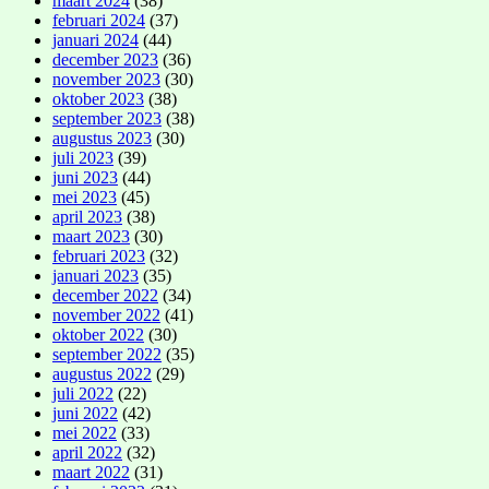
maart 2024
(38)
februari 2024
(37)
januari 2024
(44)
december 2023
(36)
november 2023
(30)
oktober 2023
(38)
september 2023
(38)
augustus 2023
(30)
juli 2023
(39)
juni 2023
(44)
mei 2023
(45)
april 2023
(38)
maart 2023
(30)
februari 2023
(32)
januari 2023
(35)
december 2022
(34)
november 2022
(41)
oktober 2022
(30)
september 2022
(35)
augustus 2022
(29)
juli 2022
(22)
juni 2022
(42)
mei 2022
(33)
april 2022
(32)
maart 2022
(31)