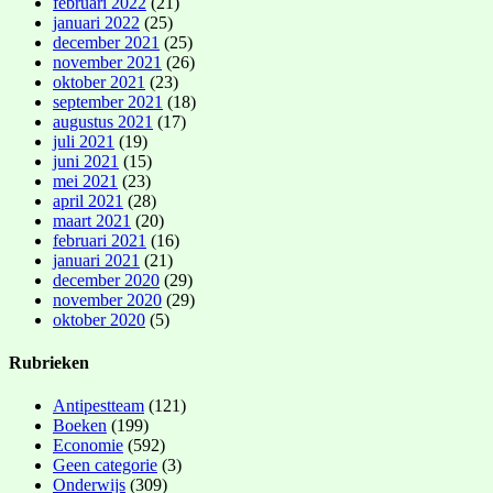
februari 2022
(21)
januari 2022
(25)
december 2021
(25)
november 2021
(26)
oktober 2021
(23)
september 2021
(18)
augustus 2021
(17)
juli 2021
(19)
juni 2021
(15)
mei 2021
(23)
april 2021
(28)
maart 2021
(20)
februari 2021
(16)
januari 2021
(21)
december 2020
(29)
november 2020
(29)
oktober 2020
(5)
Rubrieken
Antipestteam
(121)
Boeken
(199)
Economie
(592)
Geen categorie
(3)
Onderwijs
(309)