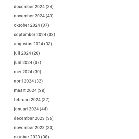
december 2024
(34)
november 2024
(43)
oktober 2024
(37)
september 2024
(38)
augustus 2024
(33)
juli 2024
(28)
juni 2024
(37)
mei 2024
(30)
april 2024
(32)
maart 2024
(38)
februari 2024
(37)
januari 2024
(44)
december 2023
(36)
november 2023
(30)
oktober 2023
(38)