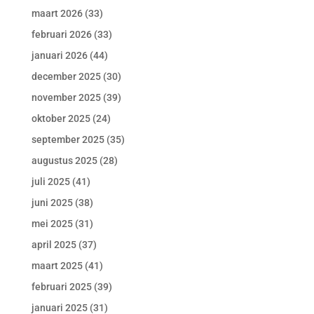
maart 2026
(33)
februari 2026
(33)
januari 2026
(44)
december 2025
(30)
november 2025
(39)
oktober 2025
(24)
september 2025
(35)
augustus 2025
(28)
juli 2025
(41)
juni 2025
(38)
mei 2025
(31)
april 2025
(37)
maart 2025
(41)
februari 2025
(39)
januari 2025
(31)