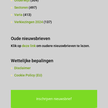
Onderwijs
(309)
Sectoren
(497)
Varia
(413)
Verkiezingen 2024
(137)
Oude nieuwsbrieven
Klik op
deze link
om oudere nieuswbrieven te lezen.
Wettelijke bepalingen
Disclaimer
Cookie Policy (EU)
Inschrijven nieuwsbrief