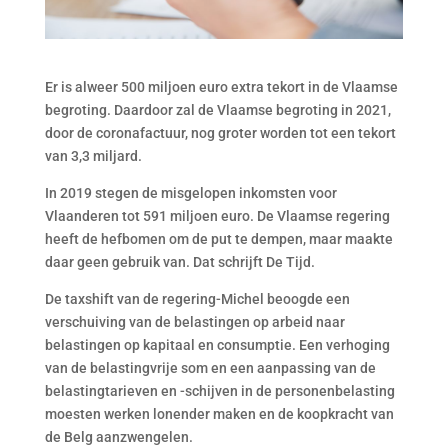
Er is alweer 500 miljoen euro extra tekort in de Vlaamse
begroting. Daardoor zal de Vlaamse begroting in 2021,
door de coronafactuur, nog groter worden tot een tekort
van 3,3 miljard.
In 2019 stegen de misgelopen inkomsten voor
Vlaanderen tot 591 miljoen euro. De Vlaamse regering
heeft de hefbomen om de put te dempen, maar maakte
daar geen gebruik van. Dat schrijft De Tijd.
De taxshift van de regering-Michel beoogde een
verschuiving van de belastingen op arbeid naar
belastingen op kapitaal en consumptie. Een verhoging
van de belastingvrije som en een aanpassing van de
belastingtarieven en -schijven in de personenbelasting
moesten werken lonender maken en de koopkracht van
de Belg aanzwengelen.