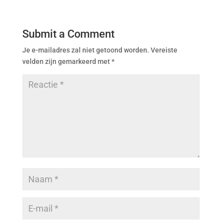
Submit a Comment
Je e-mailadres zal niet getoond worden.
Vereiste
velden zijn gemarkeerd met
*