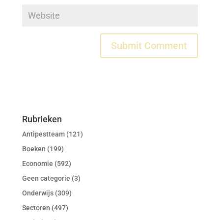
Rubrieken
Antipestteam
(121)
Boeken
(199)
Economie
(592)
Geen categorie
(3)
Onderwijs
(309)
Sectoren
(497)