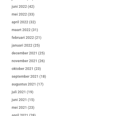
juni 2022
(42)
mei 2022
(33)
april 2022
(32)
maart 2022
(31)
februari 2022
(21)
januari 2022
(25)
december 2021
(25)
november 2021
(26)
oktober 2021
(23)
september 2021
(18)
augustus 2021
(17)
juli 2021
(19)
juni 2021
(15)
mei 2021
(23)
april 2021
(28)