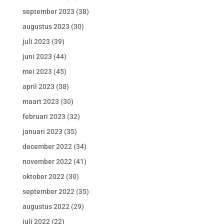
september 2023
(38)
augustus 2023
(30)
juli 2023
(39)
juni 2023
(44)
mei 2023
(45)
april 2023
(38)
maart 2023
(30)
februari 2023
(32)
januari 2023
(35)
december 2022
(34)
november 2022
(41)
oktober 2022
(30)
september 2022
(35)
augustus 2022
(29)
juli 2022
(22)