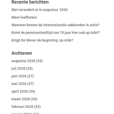
Recente berichten
Wat verandert er in augustus 2026
Meer leefloners
Wanneer komen de internationale vakbonden in actie?
Komt de pensioenleeftijd van 70 jaar hier ook op tafel?
Krijgt De Wever de begroting op orde?
Archieven
augustus 2026
(33)
juli 2026
(35)
juni 2026
(27)
mei 2026
(57)
april 2026
(34)
maart 2026
(33)
februari 2026
(33)