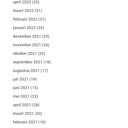
april 2022
(32)
maart 2022
(31)
februari 2022
(21)
januari 2022
(25)
december 2021
(25)
november 2021
(26)
oktober 2021
(23)
september 2021
(18)
augustus 2021
(17)
juli 2021
(19)
juni 2021
(15)
mei 2021
(23)
april 2021
(28)
maart 2021
(20)
februari 2021
(16)