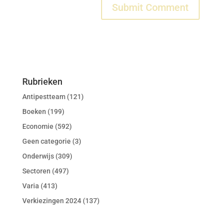
Rubrieken
Antipestteam
(121)
Boeken
(199)
Economie
(592)
Geen categorie
(3)
Onderwijs
(309)
Sectoren
(497)
Varia
(413)
Verkiezingen 2024
(137)