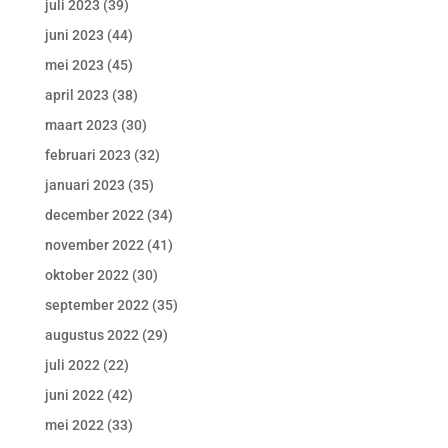
juli 2023
(39)
juni 2023
(44)
mei 2023
(45)
april 2023
(38)
maart 2023
(30)
februari 2023
(32)
januari 2023
(35)
december 2022
(34)
november 2022
(41)
oktober 2022
(30)
september 2022
(35)
augustus 2022
(29)
juli 2022
(22)
juni 2022
(42)
mei 2022
(33)