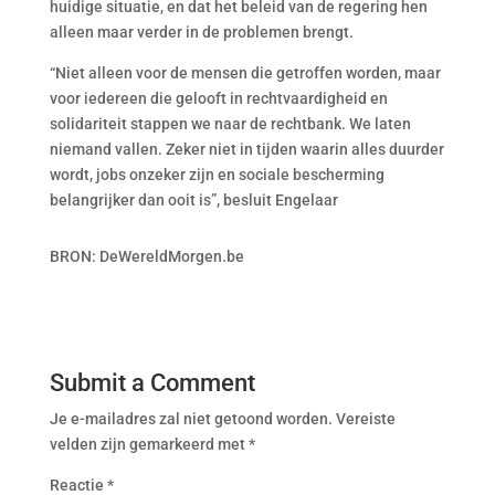
huidige situatie, en dat het beleid van de regering hen
alleen maar verder in de problemen brengt.
“Niet alleen voor de mensen die getroffen worden, maar
voor iedereen die gelooft in rechtvaardigheid en
solidariteit stappen we naar de rechtbank. We laten
niemand vallen. Zeker niet in tijden waarin alles duurder
wordt, jobs onzeker zijn en sociale bescherming
belangrijker dan ooit is”, besluit Engelaar
BRON: DeWereldMorgen.be
Submit a Comment
Je e-mailadres zal niet getoond worden.
Vereiste
velden zijn gemarkeerd met
*
Reactie
*