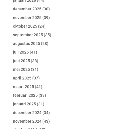
januari 2026
(44)
december 2025
(30)
november 2025
(39)
oktober 2025
(24)
september 2025
(35)
augustus 2025
(28)
juli 2025
(41)
juni 2025
(38)
mei 2025
(31)
april 2025
(37)
maart 2025
(41)
februari 2025
(39)
januari 2025
(31)
december 2024
(34)
november 2024
(43)