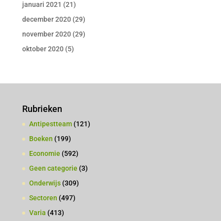
januari 2021
(21)
december 2020
(29)
november 2020
(29)
oktober 2020
(5)
Rubrieken
Antipestteam
(121)
Boeken
(199)
Economie
(592)
Geen categorie
(3)
Onderwijs
(309)
Sectoren
(497)
Varia
(413)