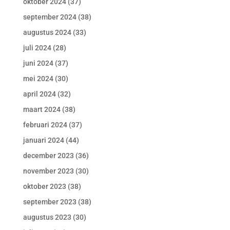
oktober 2024
(37)
september 2024
(38)
augustus 2024
(33)
juli 2024
(28)
juni 2024
(37)
mei 2024
(30)
april 2024
(32)
maart 2024
(38)
februari 2024
(37)
januari 2024
(44)
december 2023
(36)
november 2023
(30)
oktober 2023
(38)
september 2023
(38)
augustus 2023
(30)