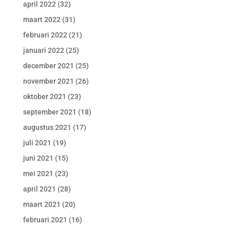
april 2022
(32)
maart 2022
(31)
februari 2022
(21)
januari 2022
(25)
december 2021
(25)
november 2021
(26)
oktober 2021
(23)
september 2021
(18)
augustus 2021
(17)
juli 2021
(19)
juni 2021
(15)
mei 2021
(23)
april 2021
(28)
maart 2021
(20)
februari 2021
(16)