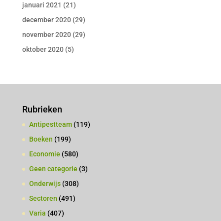
januari 2021
(21)
december 2020
(29)
november 2020
(29)
oktober 2020
(5)
Rubrieken
Antipestteam
(119)
Boeken
(199)
Economie
(580)
Geen categorie
(3)
Onderwijs
(308)
Sectoren
(491)
Varia
(407)