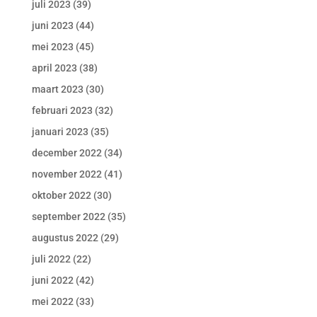
juli 2023
(39)
juni 2023
(44)
mei 2023
(45)
april 2023
(38)
maart 2023
(30)
februari 2023
(32)
januari 2023
(35)
december 2022
(34)
november 2022
(41)
oktober 2022
(30)
september 2022
(35)
augustus 2022
(29)
juli 2022
(22)
juni 2022
(42)
mei 2022
(33)