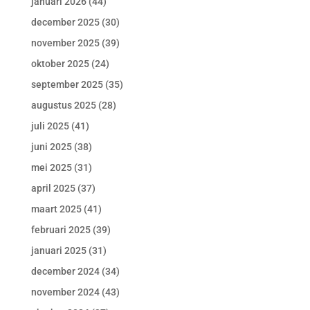
januari 2026
(44)
december 2025
(30)
november 2025
(39)
oktober 2025
(24)
september 2025
(35)
augustus 2025
(28)
juli 2025
(41)
juni 2025
(38)
mei 2025
(31)
april 2025
(37)
maart 2025
(41)
februari 2025
(39)
januari 2025
(31)
december 2024
(34)
november 2024
(43)