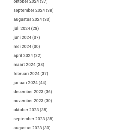
oktober 2024
(37)
september 2024
(38)
augustus 2024
(33)
juli 2024
(28)
juni 2024
(37)
mei 2024
(30)
april 2024
(32)
maart 2024
(38)
februari 2024
(37)
januari 2024
(44)
december 2023
(36)
november 2023
(30)
oktober 2023
(38)
september 2023
(38)
augustus 2023
(30)