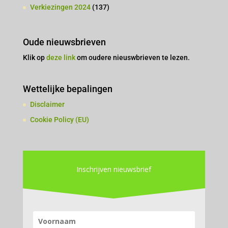
Verkiezingen 2024
(137)
Oude nieuwsbrieven
Klik op
deze link
om oudere nieuswbrieven te lezen.
Wettelijke bepalingen
Disclaimer
Cookie Policy (EU)
Inschrijven nieuwsbrief