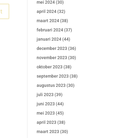
mei 2024
(30)
april 2024
(32)
maart 2024
(38)
februari 2024
(37)
januari 2024
(44)
december 2023
(36)
november 2023
(30)
oktober 2023
(38)
september 2023
(38)
augustus 2023
(30)
juli 2023
(39)
juni 2023
(44)
mei 2023
(45)
april 2023
(38)
maart 2023
(30)