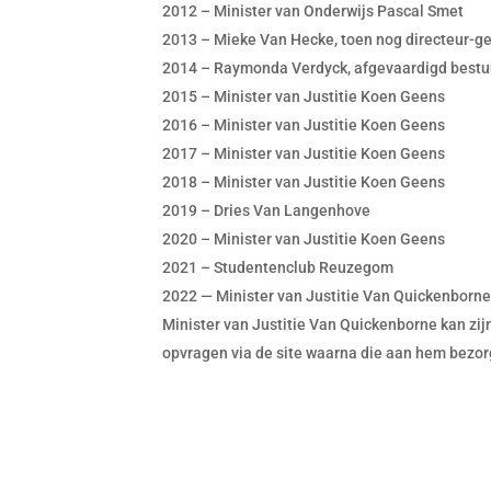
2012 – Minister van Onderwijs Pascal Smet
2013 – Mieke Van Hecke, toen nog directeur-g
2014 – Raymonda Verdyck, afgevaardigd bestu
2015 – Minister van Justitie Koen Geens
2016 – Minister van Justitie Koen Geens
2017 – Minister van Justitie Koen Geens
2018 – Minister van Justitie Koen Geens
2019 – Dries Van Langenhove
2020 – Minister van Justitie Koen Geens
2021 – Studentenclub Reuzegom
2022 — Minister van Justitie Van Quickenborn
Minister van Justitie Van Quickenborne kan zij
opvragen via de site waarna die aan hem bezor