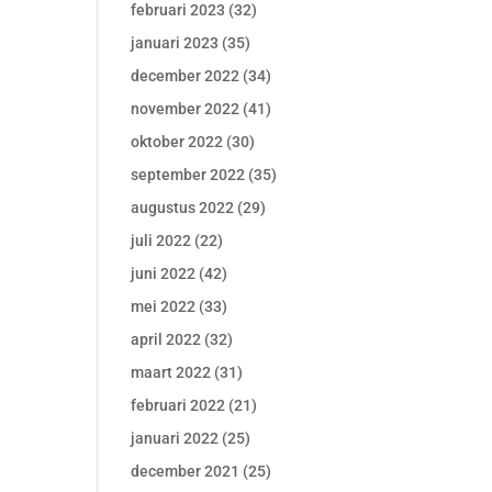
februari 2023
(32)
januari 2023
(35)
december 2022
(34)
november 2022
(41)
oktober 2022
(30)
september 2022
(35)
augustus 2022
(29)
juli 2022
(22)
juni 2022
(42)
mei 2022
(33)
april 2022
(32)
maart 2022
(31)
februari 2022
(21)
januari 2022
(25)
december 2021
(25)