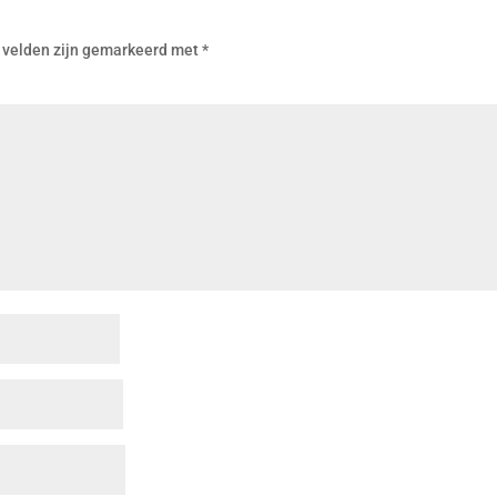
 velden zijn gemarkeerd met
*