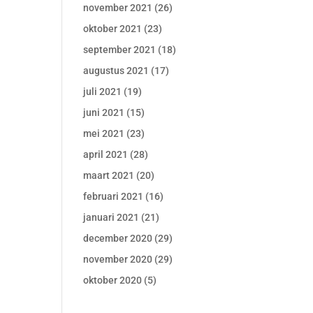
november 2021
(26)
oktober 2021
(23)
september 2021
(18)
augustus 2021
(17)
juli 2021
(19)
juni 2021
(15)
mei 2021
(23)
april 2021
(28)
maart 2021
(20)
februari 2021
(16)
januari 2021
(21)
december 2020
(29)
november 2020
(29)
oktober 2020
(5)