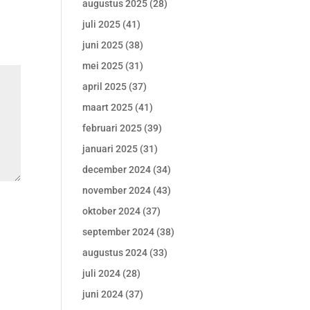
augustus 2025
(28)
juli 2025
(41)
juni 2025
(38)
mei 2025
(31)
april 2025
(37)
maart 2025
(41)
februari 2025
(39)
januari 2025
(31)
december 2024
(34)
november 2024
(43)
oktober 2024
(37)
september 2024
(38)
augustus 2024
(33)
juli 2024
(28)
juni 2024
(37)