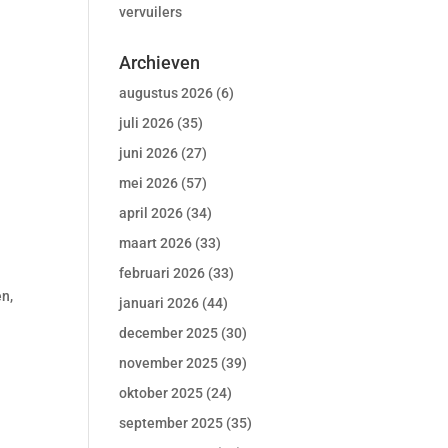
vervuilers
Archieven
augustus 2026
(6)
juli 2026
(35)
juni 2026
(27)
mei 2026
(57)
april 2026
(34)
maart 2026
(33)
februari 2026
(33)
en,
januari 2026
(44)
december 2025
(30)
november 2025
(39)
oktober 2025
(24)
september 2025
(35)