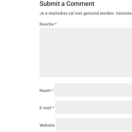
Submit a Comment
Je e-mailadres zal niet getoond worden.
Vereiste
Reactie
*
Naam
*
E-mail
*
Website