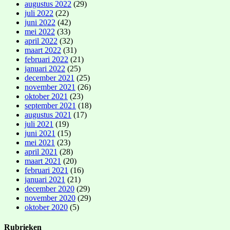
augustus 2022
(29)
juli 2022
(22)
juni 2022
(42)
mei 2022
(33)
april 2022
(32)
maart 2022
(31)
februari 2022
(21)
januari 2022
(25)
december 2021
(25)
november 2021
(26)
oktober 2021
(23)
september 2021
(18)
augustus 2021
(17)
juli 2021
(19)
juni 2021
(15)
mei 2021
(23)
april 2021
(28)
maart 2021
(20)
februari 2021
(16)
januari 2021
(21)
december 2020
(29)
november 2020
(29)
oktober 2020
(5)
Rubrieken