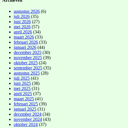
Archieven
augustus 2026
(6)
juli 2026
(35)
juni 2026
(27)
mei 2026
(57)
april 2026
(34)
maart 2026
(33)
februari 2026
(33)
januari 2026
(44)
december 2025
(30)
november 2025
(39)
oktober 2025
(24)
september 2025
(35)
augustus 2025
(28)
juli 2025
(41)
juni 2025
(38)
mei 2025
(31)
april 2025
(37)
maart 2025
(41)
februari 2025
(39)
januari 2025
(31)
december 2024
(34)
november 2024
(43)
oktober 2024
(37)