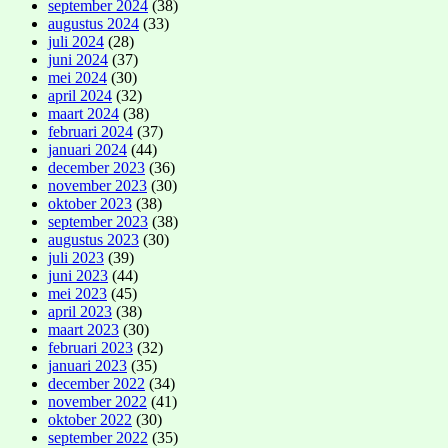
september 2024
(38)
augustus 2024
(33)
juli 2024
(28)
juni 2024
(37)
mei 2024
(30)
april 2024
(32)
maart 2024
(38)
februari 2024
(37)
januari 2024
(44)
december 2023
(36)
november 2023
(30)
oktober 2023
(38)
september 2023
(38)
augustus 2023
(30)
juli 2023
(39)
juni 2023
(44)
mei 2023
(45)
april 2023
(38)
maart 2023
(30)
februari 2023
(32)
januari 2023
(35)
december 2022
(34)
november 2022
(41)
oktober 2022
(30)
september 2022
(35)