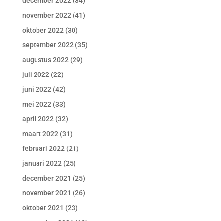
december 2022
(34)
november 2022
(41)
oktober 2022
(30)
september 2022
(35)
augustus 2022
(29)
juli 2022
(22)
juni 2022
(42)
mei 2022
(33)
april 2022
(32)
maart 2022
(31)
februari 2022
(21)
januari 2022
(25)
december 2021
(25)
november 2021
(26)
oktober 2021
(23)