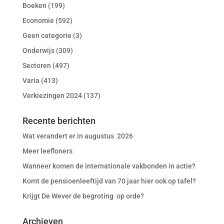
Boeken
(199)
Economie
(592)
Geen categorie
(3)
Onderwijs
(309)
Sectoren
(497)
Varia
(413)
Verkiezingen 2024
(137)
Recente berichten
Wat verandert er in augustus 2026
Meer leefloners
Wanneer komen de internationale vakbonden in actie?
Komt de pensioenleeftijd van 70 jaar hier ook op tafel?
Krijgt De Wever de begroting op orde?
Archieven