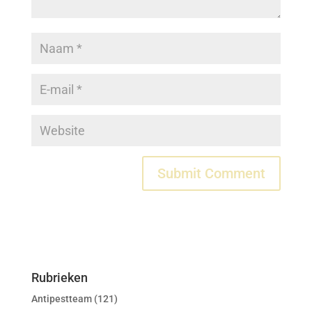
Rubrieken
Antipestteam
(121)