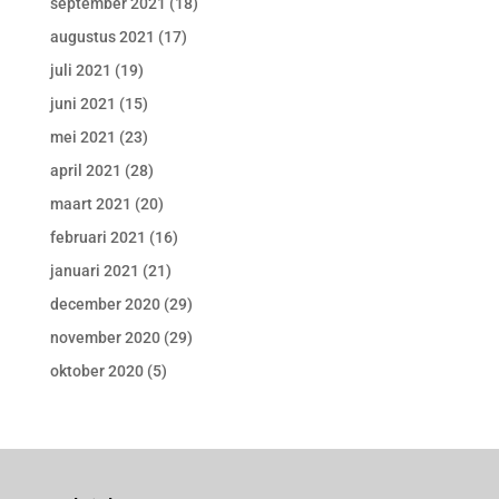
september 2021
(18)
augustus 2021
(17)
juli 2021
(19)
juni 2021
(15)
mei 2021
(23)
april 2021
(28)
maart 2021
(20)
februari 2021
(16)
januari 2021
(21)
december 2020
(29)
november 2020
(29)
oktober 2020
(5)