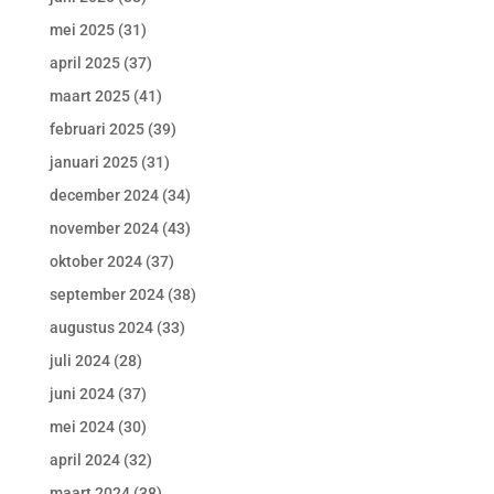
mei 2025
(31)
april 2025
(37)
maart 2025
(41)
februari 2025
(39)
januari 2025
(31)
december 2024
(34)
november 2024
(43)
oktober 2024
(37)
september 2024
(38)
augustus 2024
(33)
juli 2024
(28)
juni 2024
(37)
mei 2024
(30)
april 2024
(32)
maart 2024
(38)