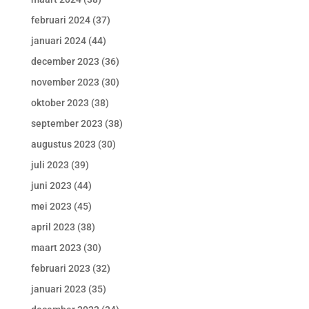
februari 2024
(37)
januari 2024
(44)
december 2023
(36)
november 2023
(30)
oktober 2023
(38)
september 2023
(38)
augustus 2023
(30)
juli 2023
(39)
juni 2023
(44)
mei 2023
(45)
april 2023
(38)
maart 2023
(30)
februari 2023
(32)
januari 2023
(35)