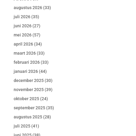
augustus 2026
(33)
juli 2026
(35)
juni 2026
(27)
mei 2026
(57)
april 2026
(34)
maart 2026
(33)
februari 2026
(33)
januari 2026
(44)
december 2025
(30)
november 2025
(39)
oktober 2025
(24)
september 2025
(35)
augustus 2025
(28)
juli 2025
(41)
juni 2025
(38)