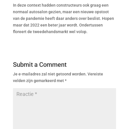
In deze context hadden constructeurs ook graag een
normaal autosalon gezien, maar een nieuwe opstoot
van de pandemie heeft daar anders over beslist. Hopen
maar dat 2022 een beter jaar wordt. Ondertussen
floreert de tweedehandsmarkt wel volop.
Submit a Comment
Je e-mailadres zal niet getoond worden.
Vereiste
velden zijn gemarkeerd met
*