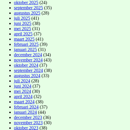
oktober 2025
(24)
september 2025
(35)
augustus 2025
(28)
juli 2025
(41)
juni 2025
(38)
mei 2025
(31)
april 2025
(37)
maart 2025
(41)
februari 2025
(39)
januari 2025
(31)
december 2024
(34)
november 2024
(43)
oktober 2024
(37)
september 2024
(38)
augustus 2024
(33)
juli 2024
(28)
juni 2024
(37)
mei 2024
(30)
april 2024
(32)
maart 2024
(38)
februari 2024
(37)
januari 2024
(44)
december 2023
(36)
november 2023
(30)
oktober 2023
(38)