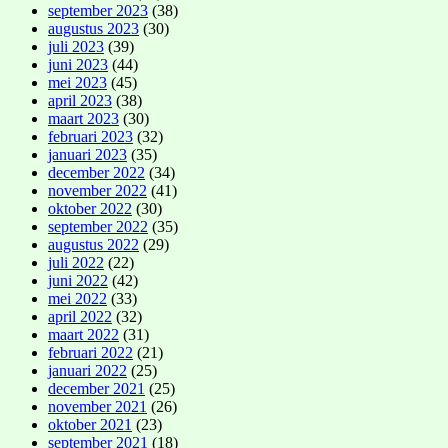
september 2023
(38)
augustus 2023
(30)
juli 2023
(39)
juni 2023
(44)
mei 2023
(45)
april 2023
(38)
maart 2023
(30)
februari 2023
(32)
januari 2023
(35)
december 2022
(34)
november 2022
(41)
oktober 2022
(30)
september 2022
(35)
augustus 2022
(29)
juli 2022
(22)
juni 2022
(42)
mei 2022
(33)
april 2022
(32)
maart 2022
(31)
februari 2022
(21)
januari 2022
(25)
december 2021
(25)
november 2021
(26)
oktober 2021
(23)
september 2021
(18)