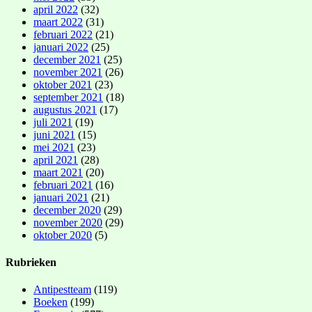
april 2022
(32)
maart 2022
(31)
februari 2022
(21)
januari 2022
(25)
december 2021
(25)
november 2021
(26)
oktober 2021
(23)
september 2021
(18)
augustus 2021
(17)
juli 2021
(19)
juni 2021
(15)
mei 2021
(23)
april 2021
(28)
maart 2021
(20)
februari 2021
(16)
januari 2021
(21)
december 2020
(29)
november 2020
(29)
oktober 2020
(5)
Rubrieken
Antipestteam
(119)
Boeken
(199)