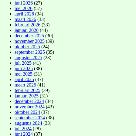
juni 2026
(27)
mei 2026
(57)
april 2026
(34)
maart 2026
(33)
februari 2026
(33)
januari 2026
(44)
december 2025
(30)
november 2025
(39)
oktober 2025
(24)
september 2025
(35)
augustus 2025
(28)
juli 2025
(41)
juni 2025
(38)
mei 2025
(31)
april 2025
(37)
maart 2025
(41)
februari 2025
(39)
januari 2025
(31)
december 2024
(34)
november 2024
(43)
oktober 2024
(37)
september 2024
(38)
augustus 2024
(33)
juli 2024
(28)
juni 2024
(37)