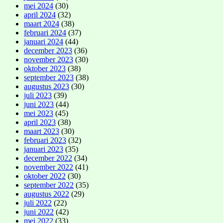
mei 2024
(30)
april 2024
(32)
maart 2024
(38)
februari 2024
(37)
januari 2024
(44)
december 2023
(36)
november 2023
(30)
oktober 2023
(38)
september 2023
(38)
augustus 2023
(30)
juli 2023
(39)
juni 2023
(44)
mei 2023
(45)
april 2023
(38)
maart 2023
(30)
februari 2023
(32)
januari 2023
(35)
december 2022
(34)
november 2022
(41)
oktober 2022
(30)
september 2022
(35)
augustus 2022
(29)
juli 2022
(22)
juni 2022
(42)
mei 2022
(33)