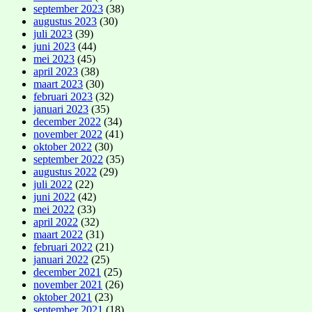
september 2023
(38)
augustus 2023
(30)
juli 2023
(39)
juni 2023
(44)
mei 2023
(45)
april 2023
(38)
maart 2023
(30)
februari 2023
(32)
januari 2023
(35)
december 2022
(34)
november 2022
(41)
oktober 2022
(30)
september 2022
(35)
augustus 2022
(29)
juli 2022
(22)
juni 2022
(42)
mei 2022
(33)
april 2022
(32)
maart 2022
(31)
februari 2022
(21)
januari 2022
(25)
december 2021
(25)
november 2021
(26)
oktober 2021
(23)
september 2021
(18)