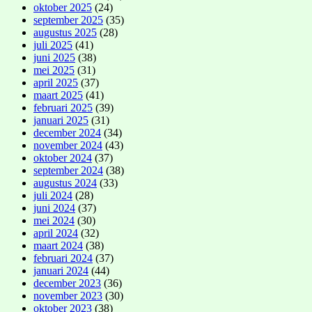
oktober 2025
(24)
september 2025
(35)
augustus 2025
(28)
juli 2025
(41)
juni 2025
(38)
mei 2025
(31)
april 2025
(37)
maart 2025
(41)
februari 2025
(39)
januari 2025
(31)
december 2024
(34)
november 2024
(43)
oktober 2024
(37)
september 2024
(38)
augustus 2024
(33)
juli 2024
(28)
juni 2024
(37)
mei 2024
(30)
april 2024
(32)
maart 2024
(38)
februari 2024
(37)
januari 2024
(44)
december 2023
(36)
november 2023
(30)
oktober 2023
(38)