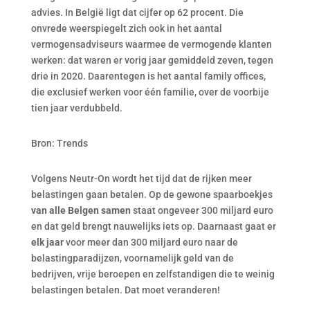
advies. In België ligt dat cijfer op 62 procent. Die
onvrede weerspiegelt zich ook in het aantal
vermogensadviseurs waarmee de vermogende klanten
werken: dat waren er vorig jaar gemiddeld zeven, tegen
drie in 2020. Daarentegen is het aantal family offices,
die exclusief werken voor één familie, over de voorbije
tien jaar verdubbeld.
Bron: Trends
Volgens Neutr-On wordt het tijd dat de rijken meer
belastingen gaan betalen. Op de gewone spaarboekjes
van alle Belgen samen
staat ongeveer 300 miljard euro
en dat geld brengt nauwelijks iets op. Daarnaast gaat er
elk jaar
voor meer dan 300 miljard euro naar de
belastingparadijzen, voornamelijk geld van de
bedrijven, vrije beroepen en zelfstandigen die te weinig
belastingen betalen. Dat moet veranderen!