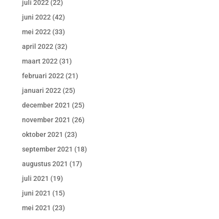
juli 2022
(22)
juni 2022
(42)
mei 2022
(33)
april 2022
(32)
maart 2022
(31)
februari 2022
(21)
januari 2022
(25)
december 2021
(25)
november 2021
(26)
oktober 2021
(23)
september 2021
(18)
augustus 2021
(17)
juli 2021
(19)
juni 2021
(15)
mei 2021
(23)