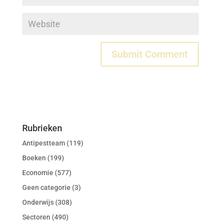
Rubrieken
Antipestteam
(119)
Boeken
(199)
Economie
(577)
Geen categorie
(3)
Onderwijs
(308)
Sectoren
(490)