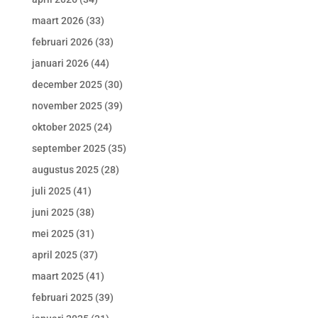
maart 2026
(33)
februari 2026
(33)
januari 2026
(44)
december 2025
(30)
november 2025
(39)
oktober 2025
(24)
september 2025
(35)
augustus 2025
(28)
juli 2025
(41)
juni 2025
(38)
mei 2025
(31)
april 2025
(37)
maart 2025
(41)
februari 2025
(39)