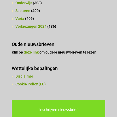
Onderwijs
(308)
Sectoren
(490)
Varia
(406)
Verkiezingen 2024
(136)
Oude nieuwsbrieven
Klik op
deze link
om oudere nieuswbrieven te lezen.
Wettelijke bepalingen
Disclaimer
Cookie Policy (EU)
Inschrijven nieuwsbrief