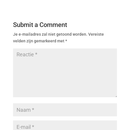
Submit a Comment
Je e-mailadres zal niet getoond worden.
Vereiste
velden zijn gemarkeerd met
*