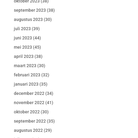
oktober 2023
(38)
september 2023
(38)
augustus 2023
(30)
juli 2023
(39)
juni 2023
(44)
mei 2023
(45)
april 2023
(38)
maart 2023
(30)
februari 2023
(32)
januari 2023
(35)
december 2022
(34)
november 2022
(41)
oktober 2022
(30)
september 2022
(35)
augustus 2022
(29)