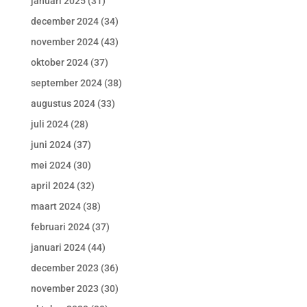
januari 2025
(31)
december 2024
(34)
november 2024
(43)
oktober 2024
(37)
september 2024
(38)
augustus 2024
(33)
juli 2024
(28)
juni 2024
(37)
mei 2024
(30)
april 2024
(32)
maart 2024
(38)
februari 2024
(37)
januari 2024
(44)
december 2023
(36)
november 2023
(30)