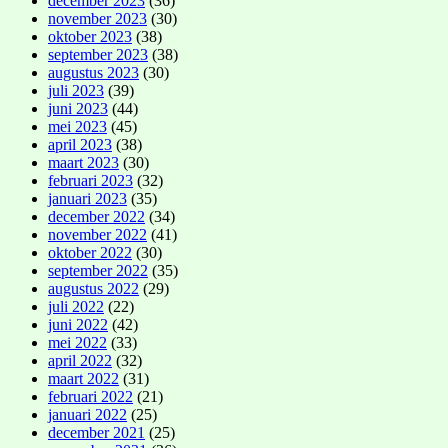
december 2023
(36)
november 2023
(30)
oktober 2023
(38)
september 2023
(38)
augustus 2023
(30)
juli 2023
(39)
juni 2023
(44)
mei 2023
(45)
april 2023
(38)
maart 2023
(30)
februari 2023
(32)
januari 2023
(35)
december 2022
(34)
november 2022
(41)
oktober 2022
(30)
september 2022
(35)
augustus 2022
(29)
juli 2022
(22)
juni 2022
(42)
mei 2022
(33)
april 2022
(32)
maart 2022
(31)
februari 2022
(21)
januari 2022
(25)
december 2021
(25)