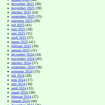
december 2025
(30)
november 2025
(39)
oktober 2025
(24)
september 2025
(35)
augustus 2025
(28)
juli 2025
(41)
juni 2025
(38)
mei 2025
(31)
april 2025
(37)
maart 2025
(41)
februari 2025
(39)
januari 2025
(31)
december 2024
(34)
november 2024
(43)
oktober 2024
(37)
september 2024
(38)
augustus 2024
(33)
juli 2024
(28)
juni 2024
(37)
mei 2024
(30)
april 2024
(32)
maart 2024
(38)
februari 2024
(37)
januari 2024
(44)