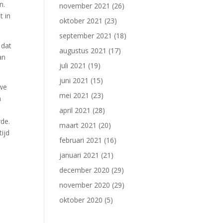
n.
november 2021
(26)
t in
oktober 2021
(23)
september 2021
(18)
 dat
augustus 2021
(17)
an
juli 2021
(19)
juni 2021
(15)
uwe
mei 2021
(23)
n
april 2021
(28)
de.
maart 2021
(20)
ijd
februari 2021
(16)
januari 2021
(21)
december 2020
(29)
november 2020
(29)
oktober 2020
(5)