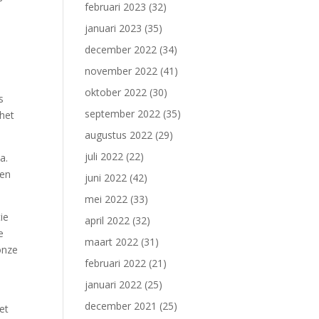
februari 2023
(32)
januari 2023
(35)
december 2022
(34)
november 2022
(41)
oktober 2022
(30)
s
september 2022
(35)
 het
augustus 2022
(29)
juli 2022
(22)
a.
ven
juni 2022
(42)
mei 2022
(33)
ie
april 2022
(32)
e
maart 2022
(31)
onze
februari 2022
(21)
e
januari 2022
(25)
december 2021
(25)
et