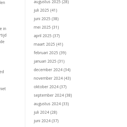
augustus 2025
(28)
len
juli 2025
(41)
juni 2025
(38)
mei 2025
(31)
e in
tijd
april 2025
(37)
 de
maart 2025
(41)
februari 2025
(39)
januari 2025
(31)
december 2024
(34)
oed
november 2024
(43)
oktober 2024
(37)
niet
september 2024
(38)
augustus 2024
(33)
juli 2024
(28)
juni 2024
(37)