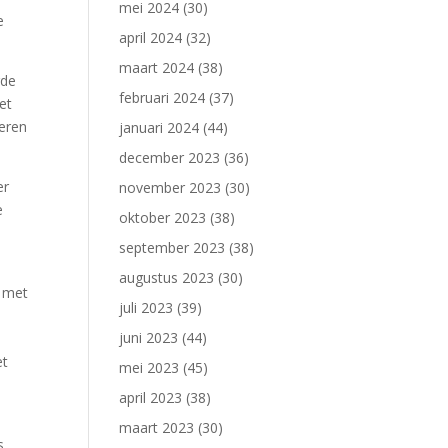
mei 2024
(30)
e
april 2024
(32)
maart 2024
(38)
rde
februari 2024
(37)
et
teren
januari 2024
(44)
december 2023
(36)
er
november 2023
(30)
e
oktober 2023
(38)
september 2023
(38)
augustus 2023
(30)
m met
juli 2023
(39)
juni 2023
(44)
et
mei 2023
(45)
april 2023
(38)
maart 2023
(30)
s