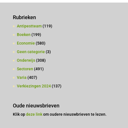
Rubrieken
Antipestteam
(119)
Boeken
(199)
Economie
(580)
Geen categorie
(3)
Onderwijs
(308)
Sectoren
(491)
Varia
(407)
Verkiezingen 2024
(137)
Oude nieuwsbrieven
Klik op
deze link
om oudere nieuswbrieven te lezen.