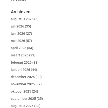
Archieven
augustus 2026
(6)
juli 2026
(35)
juni 2026
(27)
mei 2026
(57)
april 2026
(34)
maart 2026
(33)
februari 2026
(33)
januari 2026
(44)
december 2025
(30)
november 2025
(39)
oktober 2025
(24)
september 2025
(35)
augustus 2025
(28)