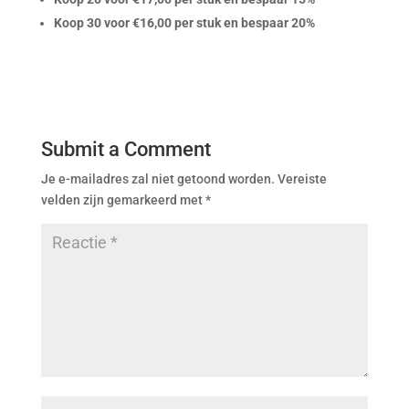
Koop 30 voor €16,00 per stuk en bespaar 20%
Submit a Comment
Je e-mailadres zal niet getoond worden.
Vereiste
velden zijn gemarkeerd met
*