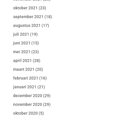
oktober 2021
(23)
september 2021
(18)
augustus 2021
(17)
juli 2021
(19)
juni 2021
(15)
mei 2021
(23)
april 2021
(28)
maart 2021
(20)
februari 2021
(16)
januari 2021
(21)
december 2020
(29)
november 2020
(29)
oktober 2020
(5)