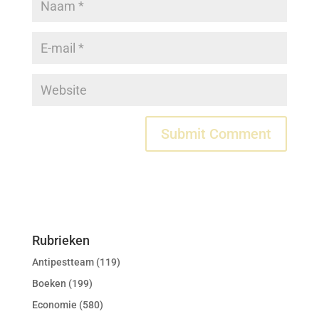
Rubrieken
Antipestteam
(119)
Boeken
(199)
Economie
(580)