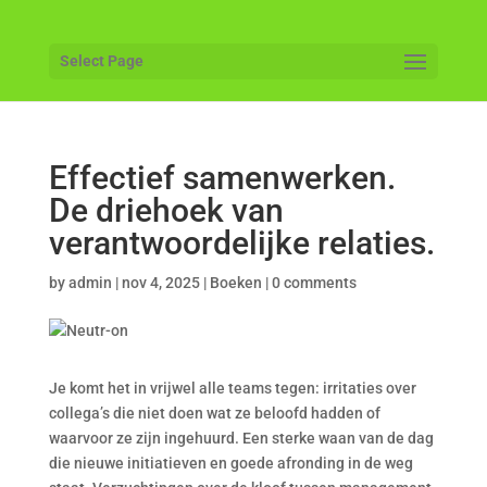
Select Page
Effectief samenwerken.
De driehoek van
verantwoordelijke relaties.
by
admin
|
nov 4, 2025
|
Boeken
|
0 comments
Je komt het in vrijwel alle teams tegen: irritaties over
collega’s die niet doen wat ze beloofd hadden of
waarvoor ze zijn ingehuurd. Een sterke waan van de dag
die nieuwe initiatieven en goede afronding in de weg