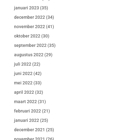
januari 2023
(35)
december 2022
(34)
november 2022
(41)
oktober 2022
(30)
september 2022
(35)
augustus 2022
(29)
juli 2022
(22)
juni 2022
(42)
mei 2022
(33)
april 2022
(32)
maart 2022
(31)
februari 2022
(21)
januari 2022
(25)
december 2021
(25)
november 2021
(26)