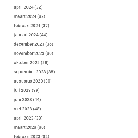
april 2024
(32)
maart 2024
(38)
februari 2024
(37)
januari 2024
(44)
december 2023
(36)
november 2023
(30)
oktober 2023
(38)
september 2023
(38)
augustus 2023
(30)
juli 2023
(39)
juni 2023
(44)
mei 2023
(45)
april 2023
(38)
maart 2023
(30)
februari 2023
(32)