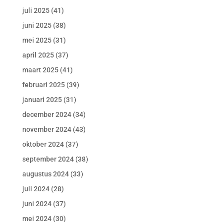
juli 2025
(41)
juni 2025
(38)
mei 2025
(31)
april 2025
(37)
maart 2025
(41)
februari 2025
(39)
januari 2025
(31)
december 2024
(34)
november 2024
(43)
oktober 2024
(37)
september 2024
(38)
augustus 2024
(33)
juli 2024
(28)
juni 2024
(37)
mei 2024
(30)