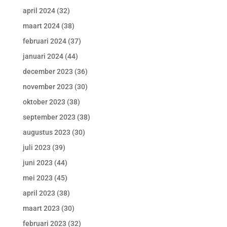
april 2024
(32)
maart 2024
(38)
februari 2024
(37)
januari 2024
(44)
december 2023
(36)
november 2023
(30)
oktober 2023
(38)
september 2023
(38)
augustus 2023
(30)
juli 2023
(39)
juni 2023
(44)
mei 2023
(45)
april 2023
(38)
maart 2023
(30)
februari 2023
(32)