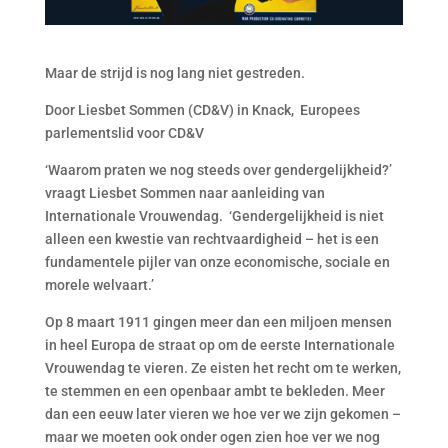
Maar de strijd is nog lang niet gestreden.
Door Liesbet Sommen (CD&V) in Knack, Europees
parlementslid voor CD&V
‘Waarom praten we nog steeds over gendergelijkheid?’
vraagt Liesbet Sommen naar aanleiding van
Internationale Vrouwendag. ‘Gendergelijkheid is niet
alleen een kwestie van rechtvaardigheid – het is een
fundamentele pijler van onze economische, sociale en
morele welvaart.’
Op 8 maart 1911 gingen meer dan een miljoen mensen
in heel Europa de straat op om de eerste Internationale
Vrouwendag te vieren. Ze eisten het recht om te werken,
te stemmen en een openbaar ambt te bekleden. Meer
dan een eeuw later vieren we hoe ver we zijn gekomen –
maar we moeten ook onder ogen zien hoe ver we nog