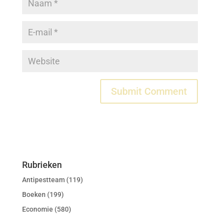
Rubrieken
Antipestteam
(119)
Boeken
(199)
Economie
(580)