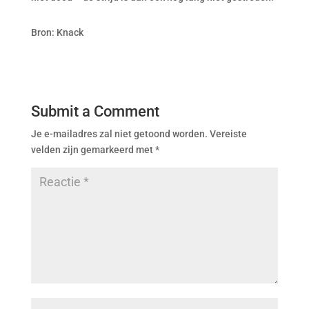
Bron: Knack
Submit a Comment
Je e-mailadres zal niet getoond worden.
Vereiste
velden zijn gemarkeerd met
*