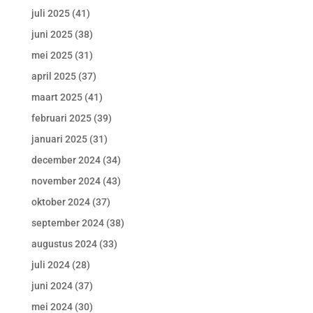
juli 2025
(41)
juni 2025
(38)
mei 2025
(31)
april 2025
(37)
maart 2025
(41)
februari 2025
(39)
januari 2025
(31)
december 2024
(34)
november 2024
(43)
oktober 2024
(37)
september 2024
(38)
augustus 2024
(33)
juli 2024
(28)
juni 2024
(37)
mei 2024
(30)