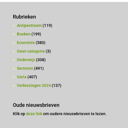
Rubrieken
Antipestteam
(119)
Boeken
(199)
Economie
(580)
Geen categorie
(3)
Onderwijs
(308)
Sectoren
(491)
Varia
(407)
Verkiezingen 2024
(137)
Oude nieuwsbrieven
Klik op
deze link
om oudere nieuswbrieven te lezen.