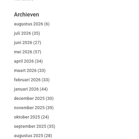
Archieven
augustus 2026
(6)
juli 2026
(35)
juni 2026
(27)
mei 2026
(57)
april 2026
(34)
maart 2026
(33)
februari 2026
(33)
januari 2026
(44)
december 2025
(30)
november 2025
(39)
oktober 2025
(24)
september 2025
(35)
augustus 2025
(28)