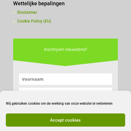
Wettelijke bepalingen
Disclaimer
Cookie Policy (EU)
Inschrijven nieuwsbrief
Wij gebruiken cookies om de werking van onze website te verbeteren
Accept cookies
Inschrijven