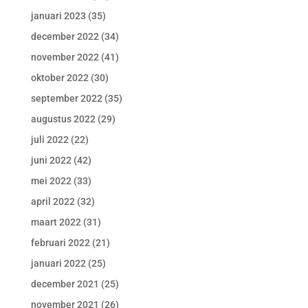
januari 2023
(35)
december 2022
(34)
november 2022
(41)
oktober 2022
(30)
september 2022
(35)
augustus 2022
(29)
juli 2022
(22)
juni 2022
(42)
mei 2022
(33)
april 2022
(32)
maart 2022
(31)
februari 2022
(21)
januari 2022
(25)
december 2021
(25)
november 2021
(26)