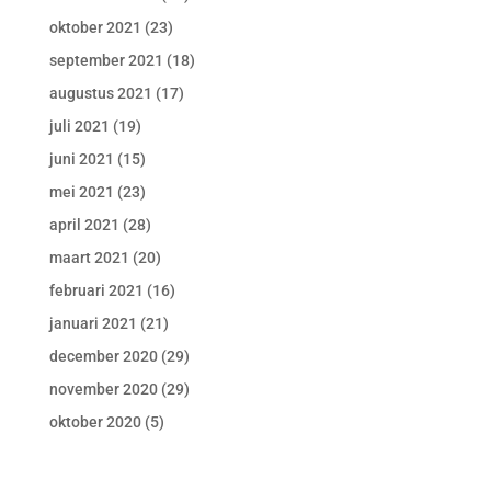
oktober 2021
(23)
september 2021
(18)
augustus 2021
(17)
juli 2021
(19)
juni 2021
(15)
mei 2021
(23)
april 2021
(28)
maart 2021
(20)
februari 2021
(16)
januari 2021
(21)
december 2020
(29)
november 2020
(29)
oktober 2020
(5)