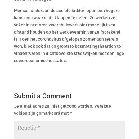
Mensen onderaan de sociale ladder lopen een hogere
kans om zwaar in de klappen te delen. Zo werken ze
vaker in sectoren waar thuiswerk niet mogelijk is en
afstand houden op het werk evenmin vanzelfsprekend
is. Toen het coronavirus afgelopen zomer aan terrein
won, bleek ook dat de grootste besmettingshaarden te
vinden waren in dichtbevolkte stadswijken met een lage
socio-economische status.
Submit a Comment
Je e-mailadres zal niet getoond worden.
Vereiste
velden zijn gemarkeerd met
*