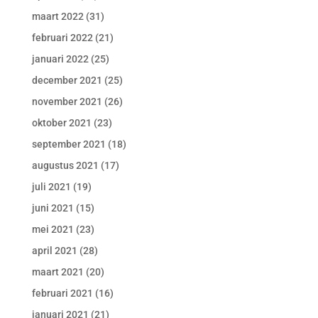
maart 2022
(31)
februari 2022
(21)
januari 2022
(25)
december 2021
(25)
november 2021
(26)
oktober 2021
(23)
september 2021
(18)
augustus 2021
(17)
juli 2021
(19)
juni 2021
(15)
mei 2021
(23)
april 2021
(28)
maart 2021
(20)
februari 2021
(16)
januari 2021
(21)