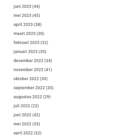
juni 2023
(44)
mei 2023
(45)
april 2023
(38)
maart 2023
(30)
februari 2023
(32)
januari 2023
(35)
december 2022
(34)
november 2022
(41)
oktober 2022
(30)
september 2022
(35)
augustus 2022
(29)
juli 2022
(22)
juni 2022
(42)
mei 2022
(33)
april 2022
(32)