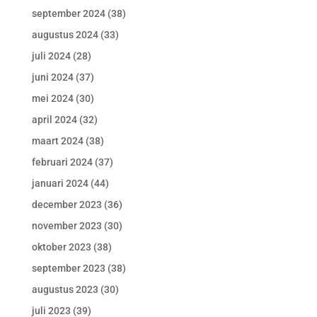
september 2024
(38)
augustus 2024
(33)
juli 2024
(28)
juni 2024
(37)
mei 2024
(30)
april 2024
(32)
maart 2024
(38)
februari 2024
(37)
januari 2024
(44)
december 2023
(36)
november 2023
(30)
oktober 2023
(38)
september 2023
(38)
augustus 2023
(30)
juli 2023
(39)