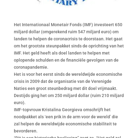
Het Internationaal Monetair Fonds (IMF) investeert 650
miljard dollar (omgerekend ruim 547 miljard euro) om
landen te helpen de coronacrisis te doorstaan. Het gaat
om het grootste steunpakket sinds de oprichting van het
IMF. Het geld heeft als doel landen te helpen met
oplopende schulden en de financiële gevolgen van de
coronapandemie.
Het is voor het eerst sinds de wereldwijde economische
crisis in 2009 dat de organisatie van de Verenigde
Naties een groot steunbedrag met dit doel vrijmaakt.
Destijds ging het om 250 miljard dollar (ruim 210 miljard
euro).
IMF-topvrouw Kristalina Georgieva omschrijft het
noodpakket als ‘een prik in de arm voor de wereld’ die
zal helpen de wereldwijde economische stabiliteit te
bevorderen.