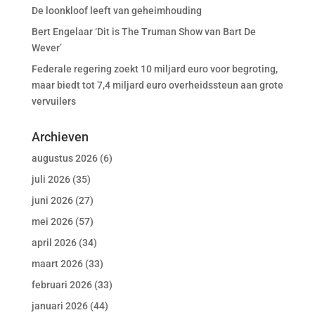
De loonkloof leeft van geheimhouding
Bert Engelaar ‘Dit is The Truman Show van Bart De
Wever’
Federale regering zoekt 10 miljard euro voor begroting,
maar biedt tot 7,4 miljard euro overheidssteun aan grote
vervuilers
Archieven
augustus 2026
(6)
juli 2026
(35)
juni 2026
(27)
mei 2026
(57)
april 2026
(34)
maart 2026
(33)
februari 2026
(33)
januari 2026
(44)