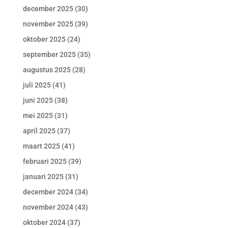
december 2025
(30)
november 2025
(39)
oktober 2025
(24)
september 2025
(35)
augustus 2025
(28)
juli 2025
(41)
juni 2025
(38)
mei 2025
(31)
april 2025
(37)
maart 2025
(41)
februari 2025
(39)
januari 2025
(31)
december 2024
(34)
november 2024
(43)
oktober 2024
(37)