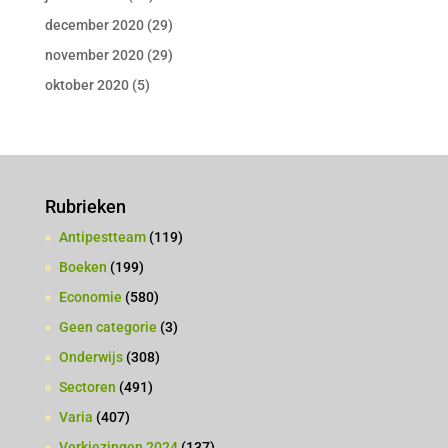
december 2020
(29)
november 2020
(29)
oktober 2020
(5)
Rubrieken
Antipestteam
(119)
Boeken
(199)
Economie
(580)
Geen categorie
(3)
Onderwijs
(308)
Sectoren
(491)
Varia
(407)
Verkiezingen 2024
(137)