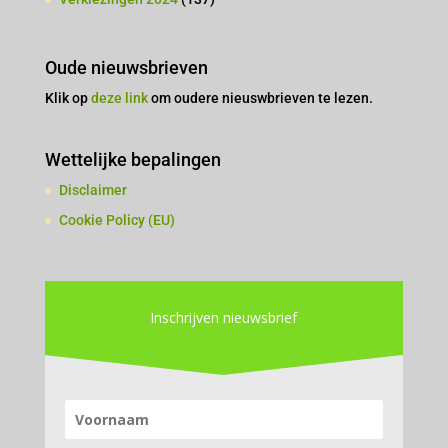
Oude nieuwsbrieven
Klik op
deze link
om oudere nieuswbrieven te lezen.
Wettelijke bepalingen
Disclaimer
Cookie Policy (EU)
Inschrijven nieuwsbrief