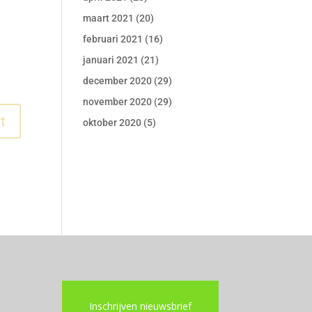
maart 2021
(20)
februari 2021
(16)
januari 2021
(21)
december 2020
(29)
november 2020
(29)
oktober 2020
(5)
Inschrijven nieuwsbrief