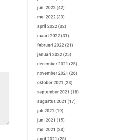
juni 2022
(42)
mei 2022
(33)
april 2022
(32)
maart 2022
(31)
februari 2022
(21)
januari 2022
(25)
december 2021
(25)
november 2021
(26)
oktober 2021
(23)
september 2021
(18)
augustus 2021
(17)
juli 2021
(19)
juni 2021
(15)
mei 2021
(23)
april 2021
(28)