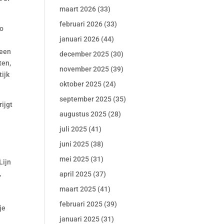
maart 2026
(33)
februari 2026
(33)
ro
januari 2026
(44)
 een
december 2025
(30)
ten,
november 2025
(39)
tijk
oktober 2025
(24)
september 2025
(35)
rijgt
augustus 2025
(28)
juli 2025
(41)
juni 2025
(38)
mei 2025
(31)
Lijn
,
april 2025
(37)
maart 2025
(41)
februari 2025
(39)
je
januari 2025
(31)