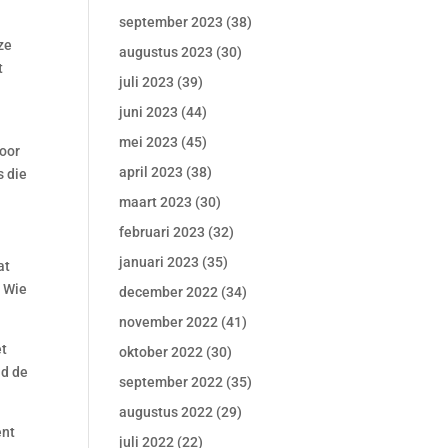
september 2023
(38)
ze
augustus 2023
(30)
t
juli 2023
(39)
juni 2023
(44)
mei 2023
(45)
voor
april 2023
(38)
s die
maart 2023
(30)
februari 2023
(32)
januari 2023
(35)
at
. Wie
december 2022
(34)
november 2022
(41)
et
oktober 2022
(30)
id de
september 2022
(35)
augustus 2022
(29)
ent
juli 2022
(22)