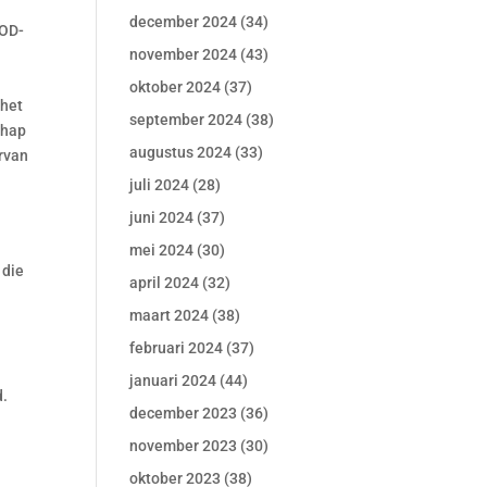
december 2024
(34)
COD-
november 2024
(43)
oktober 2024
(37)
 het
september 2024
(38)
chap
augustus 2024
(33)
arvan
juli 2024
(28)
juni 2024
(37)
mei 2024
(30)
 die
april 2024
(32)
maart 2024
(38)
februari 2024
(37)
januari 2024
(44)
d.
december 2023
(36)
november 2023
(30)
oktober 2023
(38)