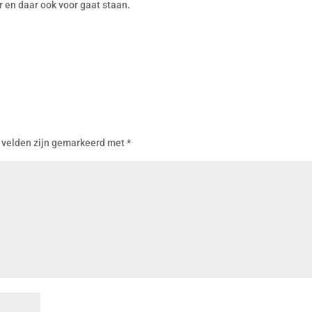
r en daar ook voor gaat staan.
 velden zijn gemarkeerd met
*