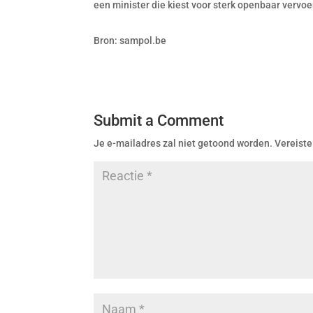
een minister die kiest voor sterk openbaar vervoe
Bron: sampol.be
Submit a Comment
Je e-mailadres zal niet getoond worden.
Vereiste