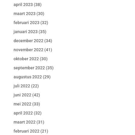
april 2023
(38)
maart 2023
(30)
februari 2023
(32)
januari 2023
(35)
december 2022
(34)
november 2022
(41)
oktober 2022
(30)
september 2022
(35)
augustus 2022
(29)
juli 2022
(22)
juni 2022
(42)
mei 2022
(33)
april 2022
(32)
maart 2022
(31)
februari 2022
(21)