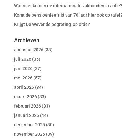
Wanneer komen de internationale vakbonden in actie?
Komt de pensioenleeftijd van 70 jaar hier ook op tafel?
Krijgt De Wever de begroting op orde?
Archieven
augustus 2026
(33)
juli 2026
(35)
juni 2026
(27)
mei 2026
(57)
april 2026
(34)
maart 2026
(33)
februari 2026
(33)
januari 2026
(44)
december 2025
(30)
november 2025
(39)