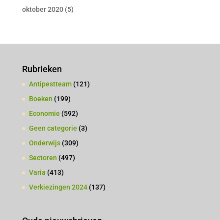
oktober 2020
(5)
Rubrieken
Antipestteam
(121)
Boeken
(199)
Economie
(592)
Geen categorie
(3)
Onderwijs
(309)
Sectoren
(497)
Varia
(413)
Verkiezingen 2024
(137)