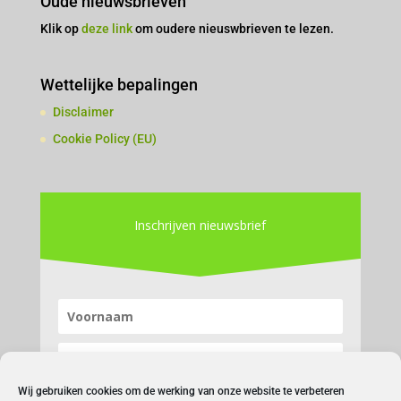
Oude nieuwsbrieven
Klik op
deze link
om oudere nieuswbrieven te lezen.
Wettelijke bepalingen
Disclaimer
Cookie Policy (EU)
Inschrijven nieuwsbrief
Wij gebruiken cookies om de werking van onze website te verbeteren