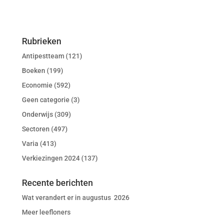
Rubrieken
Antipestteam
(121)
Boeken
(199)
Economie
(592)
Geen categorie
(3)
Onderwijs
(309)
Sectoren
(497)
Varia
(413)
Verkiezingen 2024
(137)
Recente berichten
Wat verandert er in augustus 2026
Meer leefloners