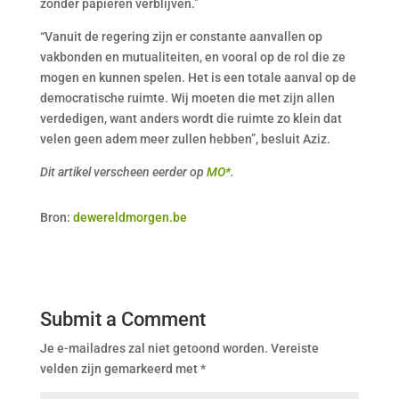
zonder papieren verblijven.”
“Vanuit de regering zijn er constante aanvallen op
vakbonden en mutualiteiten, en vooral op de rol die ze
mogen en kunnen spelen. Het is een totale aanval op de
democratische ruimte. Wij moeten die met zijn allen
verdedigen, want anders wordt die ruimte zo klein dat
velen geen adem meer zullen hebben”, besluit Aziz.
Dit artikel verscheen eerder op
MO*
.
Bron:
dewereldmorgen.be
Submit a Comment
Je e-mailadres zal niet getoond worden.
Vereiste
velden zijn gemarkeerd met
*