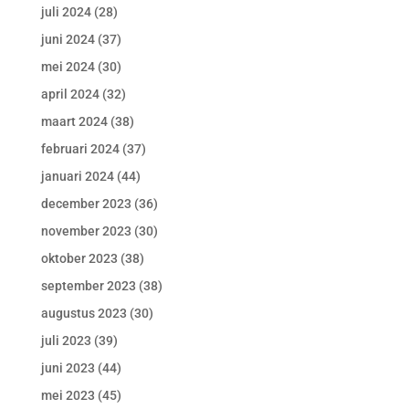
juli 2024
(28)
juni 2024
(37)
mei 2024
(30)
april 2024
(32)
maart 2024
(38)
februari 2024
(37)
januari 2024
(44)
december 2023
(36)
november 2023
(30)
oktober 2023
(38)
september 2023
(38)
augustus 2023
(30)
juli 2023
(39)
juni 2023
(44)
mei 2023
(45)