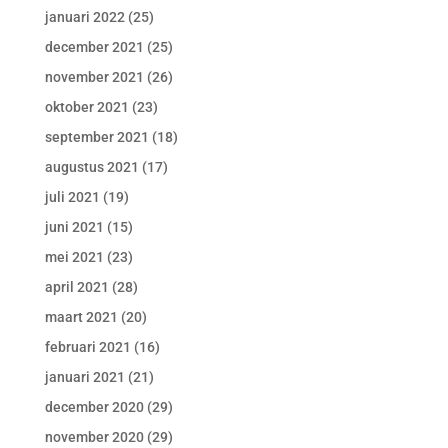
januari 2022
(25)
december 2021
(25)
november 2021
(26)
oktober 2021
(23)
september 2021
(18)
augustus 2021
(17)
juli 2021
(19)
juni 2021
(15)
mei 2021
(23)
april 2021
(28)
maart 2021
(20)
februari 2021
(16)
januari 2021
(21)
december 2020
(29)
november 2020
(29)