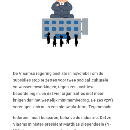
De Vlaamse regering besliste in november om de
subsidies stop te zetten voor twee sociaal-culturele
volwassenenwerkingen, tegen een positieve
beoordeling in, en dat vier organisaties niet meer
krijgen dan het wettelijk minimumbedrag. De zes vzw’s
verenigen zich nu in een nieuw platform: Tegenmacht.
Iedereen moet besparen, behalve de industrie. Dat zei
Vlaams minister-president Matthias Diependaele (N-