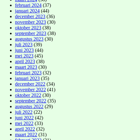
februari 2024
(37)
januari 2024
(44)
december 2023
(36)
november 2023
(30)
oktober 2023
(38)
september 2023
(38)
augustus 2023
(30)
juli 2023
(39)
juni 2023
(44)
mei 2023
(45)
april 2023
(38)
maart 2023
(30)
februari 2023
(32)
januari 2023
(35)
december 2022
(34)
november 2022
(41)
oktober 2022
(30)
september 2022
(35)
augustus 2022
(29)
juli 2022
(22)
juni 2022
(42)
mei 2022
(33)
april 2022
(32)
maart 2022
(31)