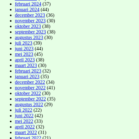
februari 2024
(37)
januari 2024
(44)
december 2023
(36)
november 2023
(30)
oktober 2023
(38)
september 2023
(38)
augustus 2023
(30)
juli 2023
(39)
juni 2023
(44)
mei 2023
(45)
april 2023
(38)
maart 2023
(30)
februari 2023
(32)
januari 2023
(35)
december 2022
(34)
november 2022
(41)
oktober 2022
(30)
september 2022
(35)
augustus 2022
(29)
juli 2022
(22)
juni 2022
(42)
mei 2022
(33)
april 2022
(32)
maart 2022
(31)
februari 2022
(21)