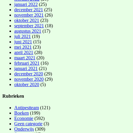
januari 2022
(25)
december 2021
(25)
november 2021
(26)
oktober 2021
(23)
september 2021
(18)
augustus 2021
(17)
juli 2021
(19)
juni 2021
(15)
mei 2021
(23)
april 2021
(28)
maart 2021
(20)
februari 2021
(16)
januari 2021
(21)
december 2020
(29)
november 2020
(29)
oktober 2020
(5)
Rubrieken
Antipestteam
(121)
Boeken
(199)
Economie
(592)
Geen categorie
(3)
Onderwijs
(309)