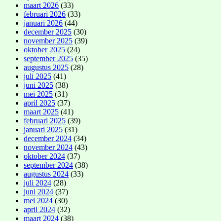
maart 2026
(33)
februari 2026
(33)
januari 2026
(44)
december 2025
(30)
november 2025
(39)
oktober 2025
(24)
september 2025
(35)
augustus 2025
(28)
juli 2025
(41)
juni 2025
(38)
mei 2025
(31)
april 2025
(37)
maart 2025
(41)
februari 2025
(39)
januari 2025
(31)
december 2024
(34)
november 2024
(43)
oktober 2024
(37)
september 2024
(38)
augustus 2024
(33)
juli 2024
(28)
juni 2024
(37)
mei 2024
(30)
april 2024
(32)
maart 2024
(38)