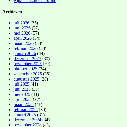
Rijkentaks in Californië
Archieven
juli 2026
(35)
juni 2026
(27)
mei 2026
(57)
april 2026
(34)
maart 2026
(33)
februari 2026
(33)
januari 2026
(44)
december 2025
(30)
november 2025
(39)
oktober 2025
(24)
september 2025
(35)
augustus 2025
(28)
juli 2025
(41)
juni 2025
(38)
mei 2025
(31)
april 2025
(37)
maart 2025
(41)
februari 2025
(39)
januari 2025
(31)
december 2024
(34)
november 2024
(43)