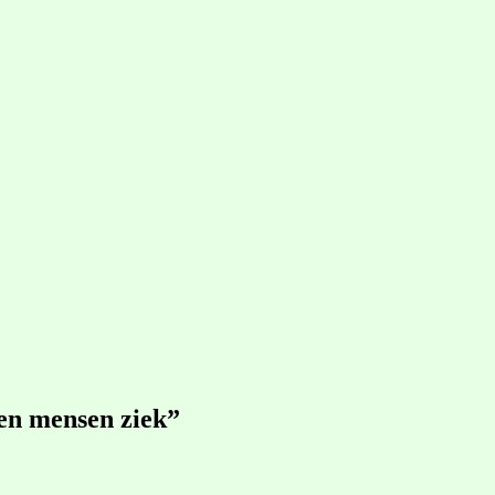
ken mensen ziek”