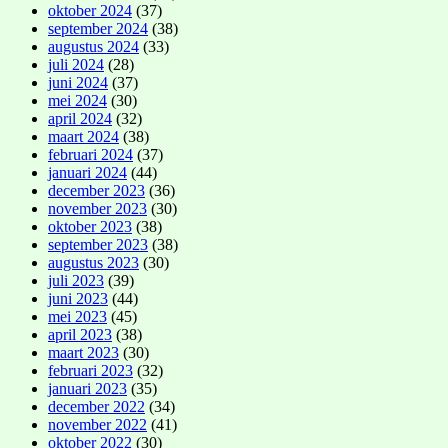
oktober 2024
(37)
september 2024
(38)
augustus 2024
(33)
juli 2024
(28)
juni 2024
(37)
mei 2024
(30)
april 2024
(32)
maart 2024
(38)
februari 2024
(37)
januari 2024
(44)
december 2023
(36)
november 2023
(30)
oktober 2023
(38)
september 2023
(38)
augustus 2023
(30)
juli 2023
(39)
juni 2023
(44)
mei 2023
(45)
april 2023
(38)
maart 2023
(30)
februari 2023
(32)
januari 2023
(35)
december 2022
(34)
november 2022
(41)
oktober 2022
(30)