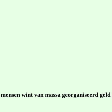
 mensen wint van massa georganiseerd geld