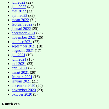
juli 2022
(22)
juni 2022
(42)
mei 2022
(33)
april 2022
(32)
maart 2022
(31)
februari 2022
(21)
januari 2022
(25)
december 2021
(25)
november 2021
(26)
oktober 2021
(23)
september 2021
(18)
augustus 2021
(17)
juli 2021
(19)
juni 2021
(15)
mei 2021
(23)
april 2021
(28)
maart 2021
(20)
februari 2021
(16)
januari 2021
(21)
december 2020
(29)
november 2020
(29)
oktober 2020
(5)
Rubrieken