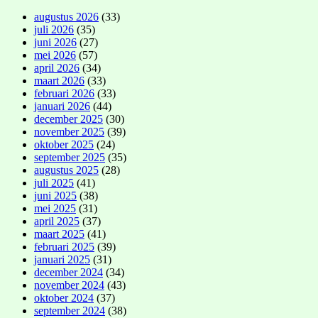
augustus 2026
(33)
juli 2026
(35)
juni 2026
(27)
mei 2026
(57)
april 2026
(34)
maart 2026
(33)
februari 2026
(33)
januari 2026
(44)
december 2025
(30)
november 2025
(39)
oktober 2025
(24)
september 2025
(35)
augustus 2025
(28)
juli 2025
(41)
juni 2025
(38)
mei 2025
(31)
april 2025
(37)
maart 2025
(41)
februari 2025
(39)
januari 2025
(31)
december 2024
(34)
november 2024
(43)
oktober 2024
(37)
september 2024
(38)