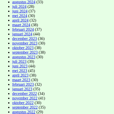
augustus 2024
(33)
juli 2024
(28)
juni 2024
(37)
mei 2024
(30)
april 2024
(32)
maart 2024
(38)
februari 2024
(37)
januari 2024
(44)
december 2023
(36)
november 2023
(30)
oktober 2023
(38)
september 2023
(38)
augustus 2023
(30)
juli 2023
(39)
juni 2023
(44)
mei 2023
(45)
april 2023
(38)
maart 2023
(30)
februari 2023
(32)
januari 2023
(35)
december 2022
(34)
november 2022
(41)
oktober 2022
(30)
september 2022
(35)
augustus 2022
(29)