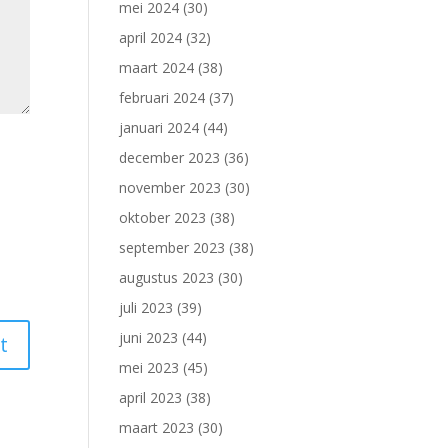
mei 2024
(30)
april 2024
(32)
maart 2024
(38)
februari 2024
(37)
januari 2024
(44)
december 2023
(36)
november 2023
(30)
oktober 2023
(38)
september 2023
(38)
augustus 2023
(30)
juli 2023
(39)
juni 2023
(44)
mei 2023
(45)
april 2023
(38)
maart 2023
(30)