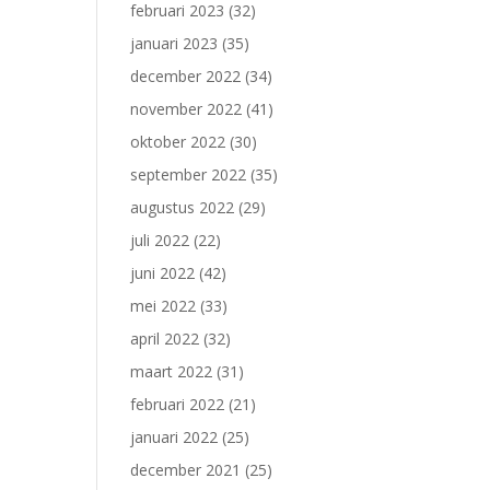
februari 2023
(32)
januari 2023
(35)
december 2022
(34)
november 2022
(41)
oktober 2022
(30)
september 2022
(35)
augustus 2022
(29)
juli 2022
(22)
juni 2022
(42)
mei 2022
(33)
april 2022
(32)
maart 2022
(31)
februari 2022
(21)
januari 2022
(25)
december 2021
(25)