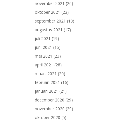
november 2021
(26)
oktober 2021
(23)
september 2021
(18)
augustus 2021
(17)
juli 2021
(19)
juni 2021
(15)
mei 2021
(23)
april 2021
(28)
maart 2021
(20)
februari 2021
(16)
januari 2021
(21)
december 2020
(29)
november 2020
(29)
oktober 2020
(5)