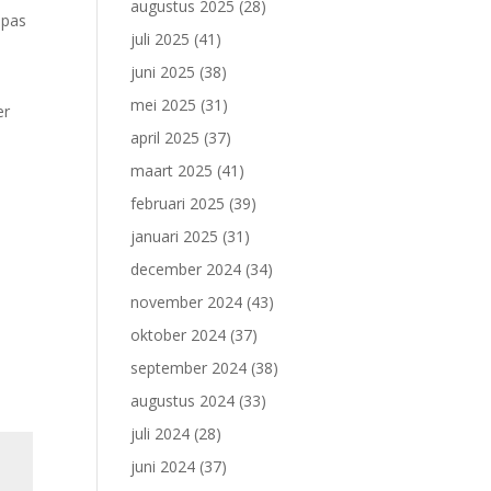
augustus 2025
(28)
 pas
juli 2025
(41)
juni 2025
(38)
mei 2025
(31)
er
april 2025
(37)
maart 2025
(41)
februari 2025
(39)
januari 2025
(31)
december 2024
(34)
november 2024
(43)
oktober 2024
(37)
september 2024
(38)
augustus 2024
(33)
juli 2024
(28)
juni 2024
(37)