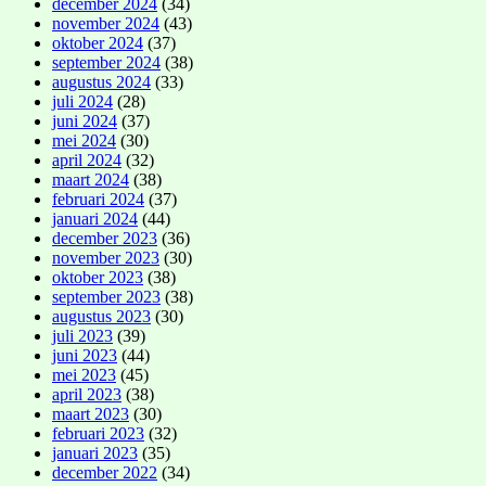
december 2024
(34)
november 2024
(43)
oktober 2024
(37)
september 2024
(38)
augustus 2024
(33)
juli 2024
(28)
juni 2024
(37)
mei 2024
(30)
april 2024
(32)
maart 2024
(38)
februari 2024
(37)
januari 2024
(44)
december 2023
(36)
november 2023
(30)
oktober 2023
(38)
september 2023
(38)
augustus 2023
(30)
juli 2023
(39)
juni 2023
(44)
mei 2023
(45)
april 2023
(38)
maart 2023
(30)
februari 2023
(32)
januari 2023
(35)
december 2022
(34)