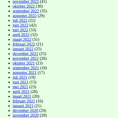
november 2022
(41)
oktober 2022
(30)
september 2022
(35)
augustus 2022
(29)
juli 2022
(22)
juni 2022
(42)
mei 2022
(33)
april 2022
(32)
maart 2022
(31)
februari 2022
(21)
januari 2022
(25)
december 2021
(25)
november 2021
(26)
oktober 2021
(23)
september 2021
(18)
augustus 2021
(17)
juli 2021
(19)
juni 2021
(15)
mei 2021
(23)
april 2021
(28)
maart 2021
(20)
februari 2021
(16)
januari 2021
(21)
december 2020
(29)
november 2020
(29)