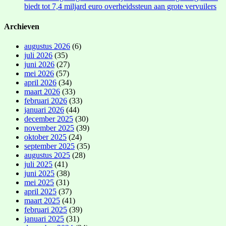
biedt tot 7,4 miljard euro overheidssteun aan grote vervuilers
Archieven
augustus 2026
(6)
juli 2026
(35)
juni 2026
(27)
mei 2026
(57)
april 2026
(34)
maart 2026
(33)
februari 2026
(33)
januari 2026
(44)
december 2025
(30)
november 2025
(39)
oktober 2025
(24)
september 2025
(35)
augustus 2025
(28)
juli 2025
(41)
juni 2025
(38)
mei 2025
(31)
april 2025
(37)
maart 2025
(41)
februari 2025
(39)
januari 2025
(31)