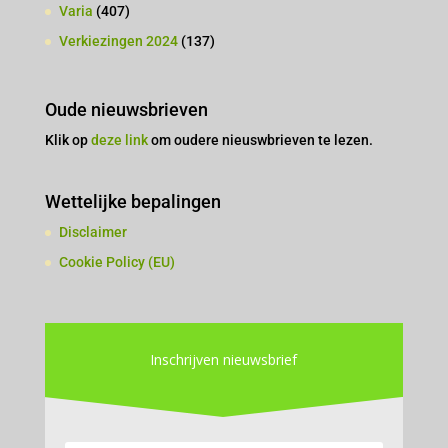
Varia
(407)
Verkiezingen 2024
(137)
Oude nieuwsbrieven
Klik op
deze link
om oudere nieuswbrieven te lezen.
Wettelijke bepalingen
Disclaimer
Cookie Policy (EU)
Inschrijven nieuwsbrief