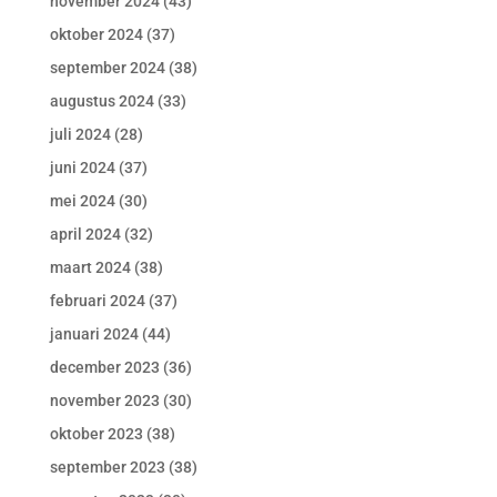
november 2024
(43)
oktober 2024
(37)
september 2024
(38)
augustus 2024
(33)
juli 2024
(28)
juni 2024
(37)
mei 2024
(30)
april 2024
(32)
maart 2024
(38)
februari 2024
(37)
januari 2024
(44)
december 2023
(36)
november 2023
(30)
oktober 2023
(38)
september 2023
(38)