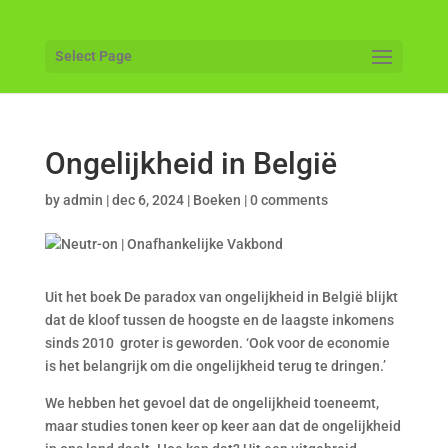
Select Page
Ongelijkheid in België
by
admin
|
dec 6, 2024
|
Boeken
|
0 comments
Uit het boek De paradox van ongelijkheid in België blijkt
dat de kloof tussen de hoogste en de laagste inkomens
sinds 2010 groter is geworden. ‘Ook voor de economie
is het belangrijk om die ongelijkheid terug te dringen.’
We hebben het gevoel dat de ongelijkheid toeneemt,
maar studies tonen keer op keer aan dat de ongelijkheid