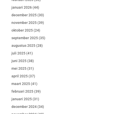
januari 2026
(44)
december 2025
(30)
november 2025
(39)
oktober 2025
(24)
september 2025
(35)
augustus 2025
(28)
juli 2025
(41)
juni 2025
(38)
mei 2025
(31)
april 2025
(37)
maart 2025
(41)
februari 2025
(39)
januari 2025
(31)
december 2024
(34)