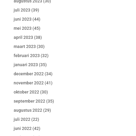
augustus 2023
(30)
juli 2023
(39)
juni 2023
(44)
mei 2023
(45)
april 2023
(38)
maart 2023
(30)
februari 2023
(32)
januari 2023
(35)
december 2022
(34)
november 2022
(41)
oktober 2022
(30)
september 2022
(35)
augustus 2022
(29)
juli 2022
(22)
juni 2022
(42)