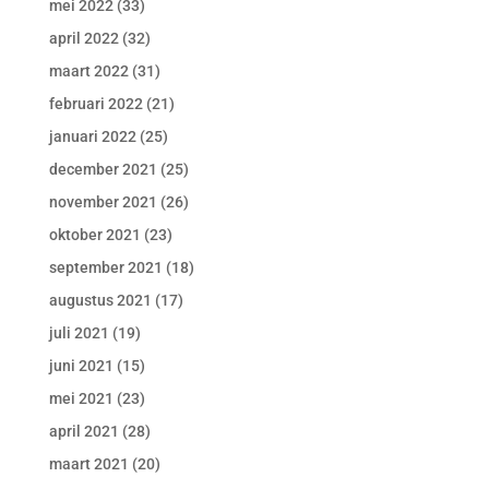
mei 2022
(33)
april 2022
(32)
maart 2022
(31)
februari 2022
(21)
januari 2022
(25)
december 2021
(25)
november 2021
(26)
oktober 2021
(23)
september 2021
(18)
augustus 2021
(17)
juli 2021
(19)
juni 2021
(15)
mei 2021
(23)
april 2021
(28)
maart 2021
(20)