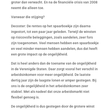
groter dan verwacht. En na de financiële crisis van 2008
neemt die alleen toe.
Vanwaar die stijging?
Decoster: De rentes op het spaarboekje zijn daarna
ingestort, tot een paar jaar geleden. Terwijl de winsten
op risicovolle beleggingen, zoals aandelen, zeer fors
zijn toegenomen. Veel mensen hebben een spaarboekje
en veel minder mensen hebben aandelen, dus dat heeft
een grote impact op de ongelijkheid.
Dat is heel anders dan de toename van de ongelijkheid
in de Verenigde Staten. Daar zorgt vooral het verschil in
arbeidsinkomen voor meer ongelijkheid. De laatste
dertig jaar zijn de laagste lonen er amper gestegen. Bij
ons is de ongelijkheid in het arbeidsinkomen zeer
stabiel. Met als nadeel dat onze arbeidsmarkt niet
flexibel genoeg is.
De ongelijkheid is dus gestegen door de grotere winst