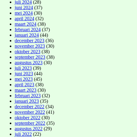
juli 2024
(28)
juni 2024
(37)
mei 2024
(30)
april 2024
(32)
maart 2024
(38)
februari 2024
(37)
januari 2024
(44)
december 2023
(36)
november 2023
(30)
oktober 2023
(38)
september 2023
(38)
augustus 2023
(30)
juli 2023
(39)
juni 2023
(44)
mei 2023
(45)
april 2023
(38)
maart 2023
(30)
februari 2023
(32)
januari 2023
(35)
december 2022
(34)
november 2022
(41)
oktober 2022
(30)
september 2022
(35)
augustus 2022
(29)
juli 2022
(22)