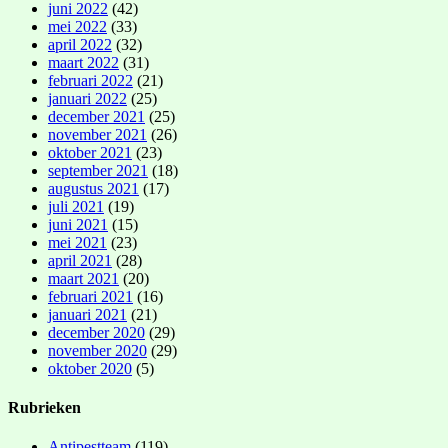
juni 2022
(42)
mei 2022
(33)
april 2022
(32)
maart 2022
(31)
februari 2022
(21)
januari 2022
(25)
december 2021
(25)
november 2021
(26)
oktober 2021
(23)
september 2021
(18)
augustus 2021
(17)
juli 2021
(19)
juni 2021
(15)
mei 2021
(23)
april 2021
(28)
maart 2021
(20)
februari 2021
(16)
januari 2021
(21)
december 2020
(29)
november 2020
(29)
oktober 2020
(5)
Rubrieken
Antipestteam
(119)