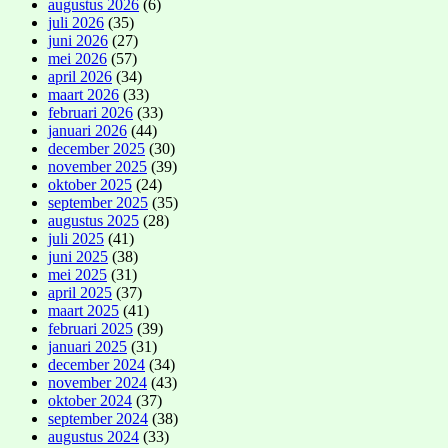
augustus 2026
(6)
juli 2026
(35)
juni 2026
(27)
mei 2026
(57)
april 2026
(34)
maart 2026
(33)
februari 2026
(33)
januari 2026
(44)
december 2025
(30)
november 2025
(39)
oktober 2025
(24)
september 2025
(35)
augustus 2025
(28)
juli 2025
(41)
juni 2025
(38)
mei 2025
(31)
april 2025
(37)
maart 2025
(41)
februari 2025
(39)
januari 2025
(31)
december 2024
(34)
november 2024
(43)
oktober 2024
(37)
september 2024
(38)
augustus 2024
(33)