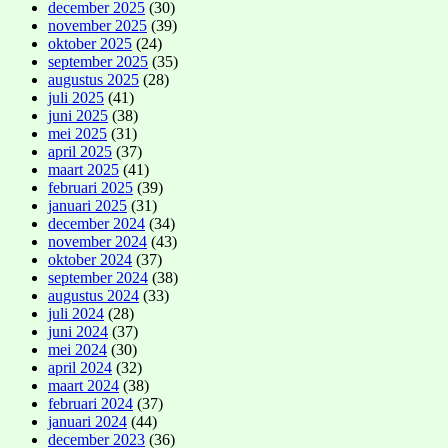
december 2025
(30)
november 2025
(39)
oktober 2025
(24)
september 2025
(35)
augustus 2025
(28)
juli 2025
(41)
juni 2025
(38)
mei 2025
(31)
april 2025
(37)
maart 2025
(41)
februari 2025
(39)
januari 2025
(31)
december 2024
(34)
november 2024
(43)
oktober 2024
(37)
september 2024
(38)
augustus 2024
(33)
juli 2024
(28)
juni 2024
(37)
mei 2024
(30)
april 2024
(32)
maart 2024
(38)
februari 2024
(37)
januari 2024
(44)
december 2023
(36)