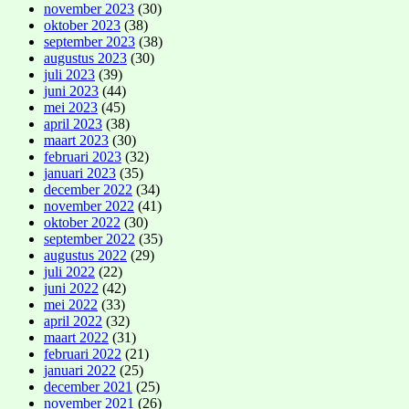
november 2023
(30)
oktober 2023
(38)
september 2023
(38)
augustus 2023
(30)
juli 2023
(39)
juni 2023
(44)
mei 2023
(45)
april 2023
(38)
maart 2023
(30)
februari 2023
(32)
januari 2023
(35)
december 2022
(34)
november 2022
(41)
oktober 2022
(30)
september 2022
(35)
augustus 2022
(29)
juli 2022
(22)
juni 2022
(42)
mei 2022
(33)
april 2022
(32)
maart 2022
(31)
februari 2022
(21)
januari 2022
(25)
december 2021
(25)
november 2021
(26)