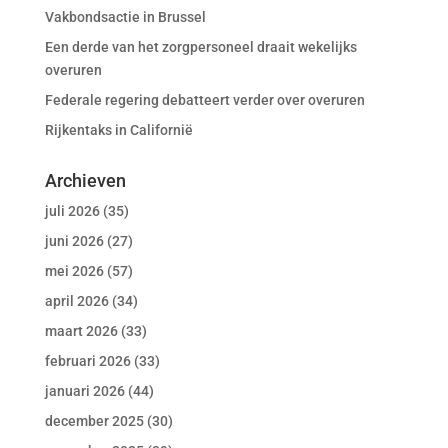
Vakbondsactie in Brussel
Een derde van het zorgpersoneel draait wekelijks
overuren
Federale regering debatteert verder over overuren
Rijkentaks in Californië
Archieven
juli 2026
(35)
juni 2026
(27)
mei 2026
(57)
april 2026
(34)
maart 2026
(33)
februari 2026
(33)
januari 2026
(44)
december 2025
(30)