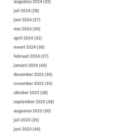
augustus 2024
(33)
juli 2024
(28)
juni 2024
(37)
mei 2024
(30)
april 2024
(32)
maart 2024
(38)
februari 2024
(37)
januari 2024
(44)
december 2023
(36)
november 2023
(30)
oktober 2023
(38)
september 2023
(38)
augustus 2023
(30)
juli 2023
(39)
juni 2023
(44)