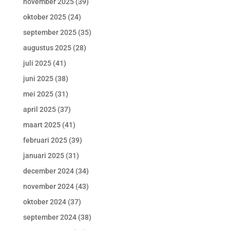
november 2025
(39)
oktober 2025
(24)
september 2025
(35)
augustus 2025
(28)
juli 2025
(41)
juni 2025
(38)
mei 2025
(31)
april 2025
(37)
maart 2025
(41)
februari 2025
(39)
januari 2025
(31)
december 2024
(34)
november 2024
(43)
oktober 2024
(37)
september 2024
(38)