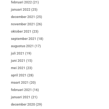
februari 2022
(21)
januari 2022
(25)
december 2021
(25)
november 2021
(26)
oktober 2021
(23)
september 2021
(18)
augustus 2021
(17)
juli 2021
(19)
juni 2021
(15)
mei 2021
(23)
april 2021
(28)
maart 2021
(20)
februari 2021
(16)
januari 2021
(21)
december 2020
(29)