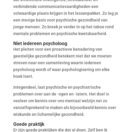
verbindende communicatievaardigheden een
volwaardige plaats krijgen in het lessenpakket. Zo leg je
een stevige basis voor psychische gezondheid van
jonge mensen. Zo breek je verder in op het taboe rond
mentale problemen en psychische kwetsbaarheid.
Niet iedereen psycholoog
Het pleiten voor een proactieve benadering van
geestelijke gezondheid betekent niet dat we moeten
streven naar een samenleving waarin iedereen
psycholoog wordt of waar psychologisering om elke
hoek loert.
Integendeel, laat psychische en psychiatrische
problemen over aan de -ogen en -iaters. Het doel is
veeleer om kennis over ons mentaal welzijn net zo
vanzelfsprekend te maken als bijvoorbeeld kennis over
wiskunde en lichamelijke gezondheid.
Goede praktijk
Er zijn goede praktijken die dat al doen. Zelf ben ik