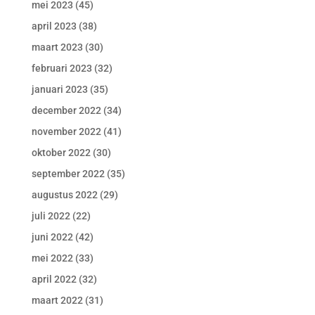
mei 2023
(45)
april 2023
(38)
maart 2023
(30)
februari 2023
(32)
januari 2023
(35)
december 2022
(34)
november 2022
(41)
oktober 2022
(30)
september 2022
(35)
augustus 2022
(29)
juli 2022
(22)
juni 2022
(42)
mei 2022
(33)
april 2022
(32)
maart 2022
(31)