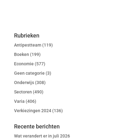
Rubrieken
Antipestteam
(119)
Boeken
(199)
Economie
(577)
Geen categorie
(3)
Onderwijs
(308)
Sectoren
(490)
Varia
(406)
Verkiezingen 2024
(136)
Recente berichten
Wat verandert er in juli 2026